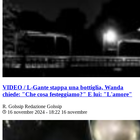
VIDEO / L-Gante stappa una bottiglia, Wanda
chiede: "Che cosa festeggiamo?" E lui: "L'amore"
R. Golssip
Redazione Golssip
16 novembre 2024 - 18:22
16 novembre