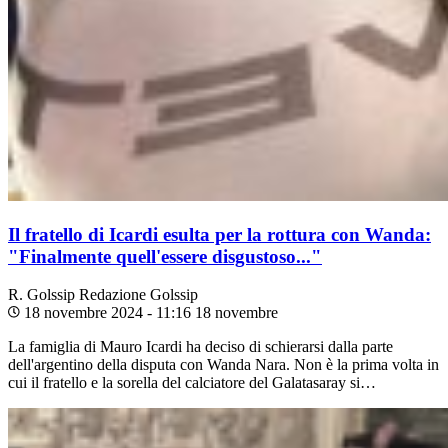
Il fratello di Icardi esulta per la rottura con Wanda:
"Finalmente quell'essere disgustoso..."
R. Golssip
Redazione Golssip
18 novembre 2024 - 11:16
18 novembre
La famiglia di Mauro Icardi ha deciso di schierarsi dalla parte
dell'argentino della disputa con Wanda Nara. Non è la prima volta in
cui il fratello e la sorella del calciatore del Galatasaray si…