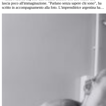
lascia poco all'immaginazione. "Parlano senza sapere chi sono", ha
scritto in accompagnamento alla foto. L'imprenditrice argentina ha…