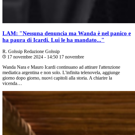
LAM: "Nessuna denuncia ma Wanda è nel panico e
ha paura di Icardi. Lui le ha mandato..."
R. Golssip
Redazione Golssip
17 novembre 2024 - 14:50
17 novembre
Wanda Nara e Mauro Icardi continuano ad attirare l'attenzione
mediatica argentina e non solo. L'infinita telenovela, aggiunge
giorno dopo giorno, nuovi capitoli alla storia. A chiarire la
vicenda…