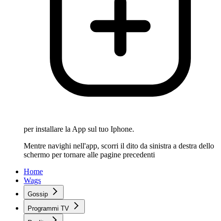
per installare la App sul tuo Iphone.
Mentre navighi nell'app, scorri il dito da sinistra a destra dello
schermo per tornare alle pagine precedenti
Home
Wags
Gossip
Programmi TV