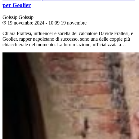
per Geolier
Golssip
Golssip
19 novembre 2024 - 10:09
19 novembre
Chiara Frattesi, influencer e sorella del calciatore Davide Frattesi, e
Geolier, rapper napoletano di successo, sono una delle coppie più
chiacchierate del momento. La loro relazione, ufficializzata a…