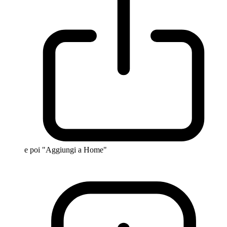
e poi "Aggiungi a Home"