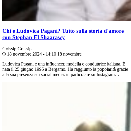
Chi è Ludovica Pagani? Tutto sulla storia d'amore
con Stephan El Shaarawy
Golssip
Golssip
18 novembre 2024 - 14:10
18 novembre
Ludovica Pagani è una influencer, modella e conduttrice italiana. È
nata il 25 giugno 1995 a Bergamo. Ha raggiunto la popolarità grazie
alla sua presenza sui social media, in particolare su Instagram…