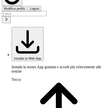
Modifica profilo
Logout
Installa la Web App
Installa la nostra App gratuita e accedi più velocemente alle
notizie
Tocca