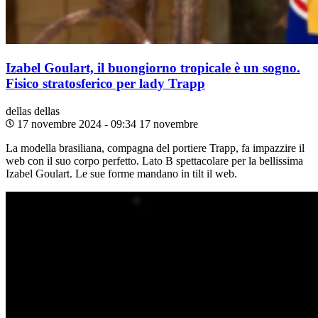
Izabel Goulart, il buongiorno tropicale è un sogno.
Fisico stratosferico per lady Trapp
dellas
dellas
17 novembre 2024 - 09:34
17 novembre
La modella brasiliana, compagna del portiere Trapp, fa impazzire il
web con il suo corpo perfetto. Lato B spettacolare per la bellissima
Izabel Goulart. Le sue forme mandano in tilt il web.