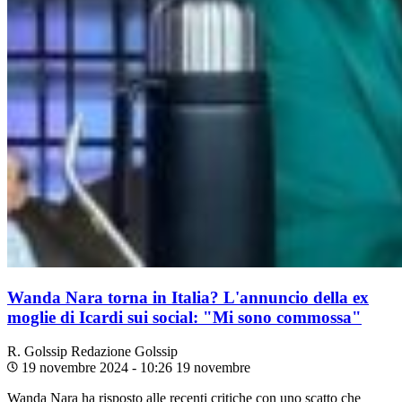
Wanda Nara torna in Italia? L'annuncio della ex
moglie di Icardi sui social: "Mi sono commossa"
R. Golssip
Redazione Golssip
19 novembre 2024 - 10:26
19 novembre
Wanda Nara ha risposto alle recenti critiche con uno scatto che