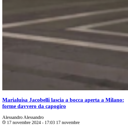
Marialuisa Jacobelli lascia a bocca aperta a Milano:
forme davvero da capogiro
Alessandro
Alessandro
17 novembre 2024 - 17:03
17 novembre