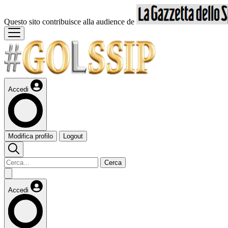
Questo sito contribuisce alla audience de
Accedi
Modifica profilo
Logout
Cerca
Accedi