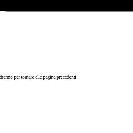
 schermo per tornare alle pagine precedenti