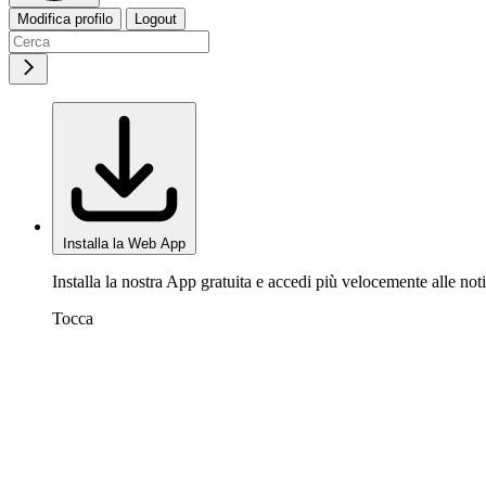
Modifica profilo
Logout
Installa la Web App
Installa la nostra App gratuita e accedi più velocemente alle noti
Tocca