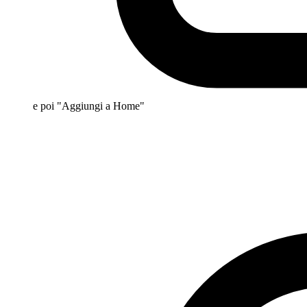
e poi "Aggiungi a Home"