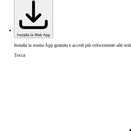
Installa la Web App
Installa la nostra App gratuita e accedi più velocemente alle noti
Tocca