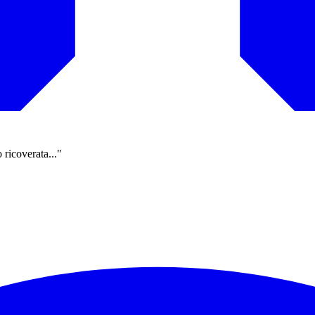
 ricoverata..."