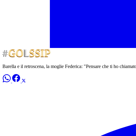
Barella e il retroscena, la moglie Federica: "Pensare che ti ho chiamato