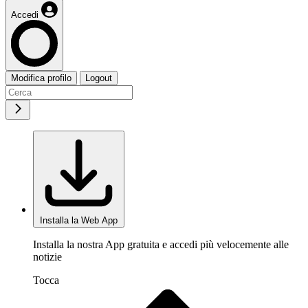
Accedi
Modifica profilo
Logout
Installa la Web App
Installa la nostra App gratuita e accedi più velocemente alle
notizie
Tocca