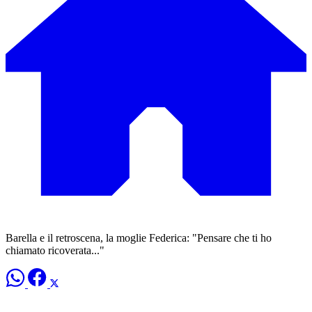
Barella e il retroscena, la moglie Federica: "Pensare che ti ho
chiamato ricoverata..."