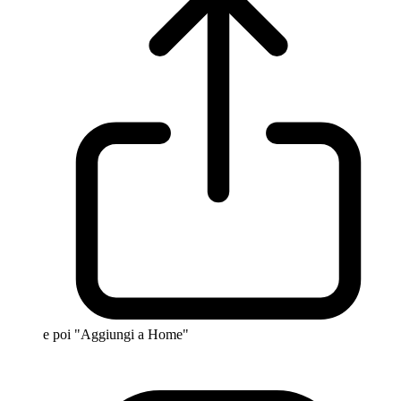
e poi "Aggiungi a Home"