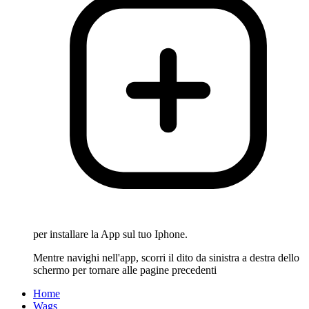
per installare la App sul tuo Iphone.
Mentre navighi nell'app, scorri il dito da sinistra a destra dello
schermo per tornare alle pagine precedenti
Home
Wags