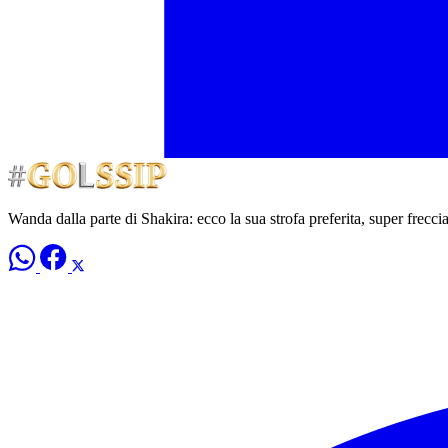
Wanda dalla parte di Shakira: ecco la sua strofa preferita, super frecci