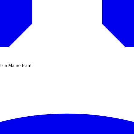
ata a Mauro Icardi