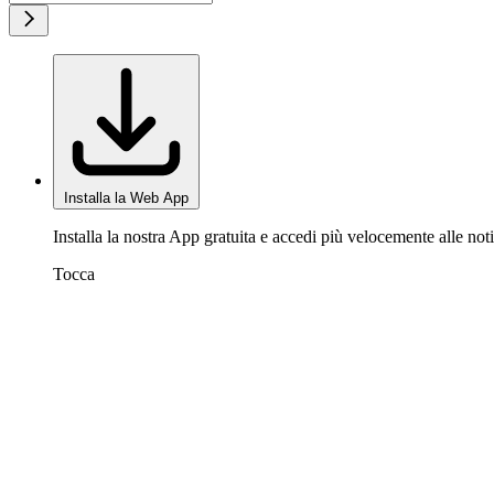
Installa la Web App
Installa la nostra App gratuita e accedi più velocemente alle noti
Tocca