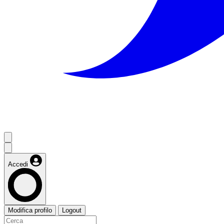
Accedi
Modifica profilo
Logout