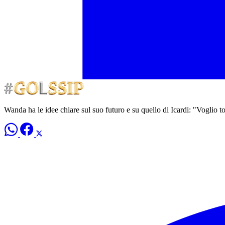
Wanda ha le idee chiare sul suo futuro e su quello di Icardi: "Voglio to