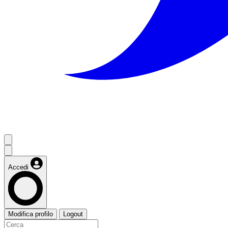
Accedi
Modifica profilo
Logout