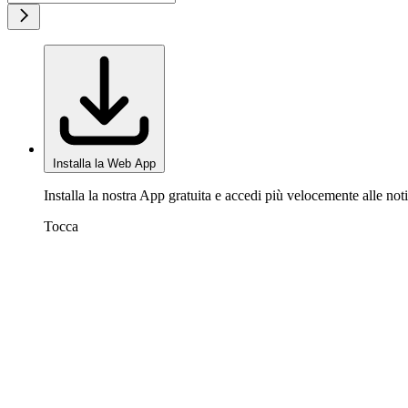
Installa la Web App
Installa la nostra App gratuita e accedi più velocemente alle noti
Tocca