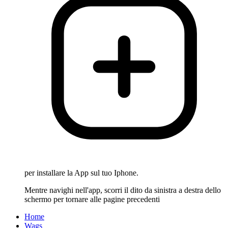
per installare la App sul tuo Iphone.
Mentre navighi nell'app, scorri il dito da sinistra a destra dello
schermo per tornare alle pagine precedenti
Home
Wags