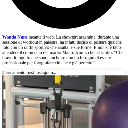
Wanda Nara
incanta il web. La showgirl argentina, durante una
sessione di workout in palestra, ha infatti deciso di postare qualche
foto con un outfit sportivo che risalta le sue forme. E non si è fatto
attendere il commento del marito Mauro Icardi, che ha scritto: "Che
bravo fotografo che sono, anche se non ho bisogno di essere
professionale per fotografare ciò che è già perfetto!".
Caricamento post Instagram...