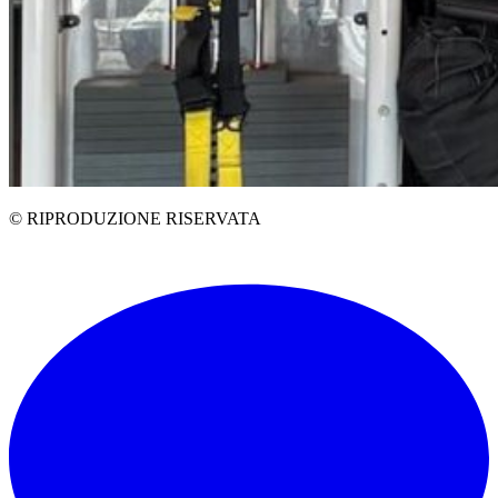
© RIPRODUZIONE RISERVATA