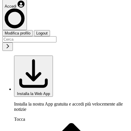
Accedi
Modifica profilo
Logout
Installa la Web App
Installa la nostra App gratuita e accedi più velocemente alle
notizie
Tocca