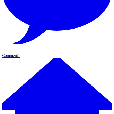
Commenta