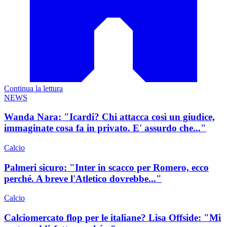
Continua la lettura
NEWS
Wanda Nara: "Icardi? Chi attacca così un giudice,
immaginate cosa fa in privato. E' assurdo che..."
Calcio
Palmeri sicuro: "Inter in scacco per Romero, ecco
perché. A breve l'Atletico dovrebbe..."
Calcio
Calciomercato flop per le italiane? Lisa Offside: "Mi