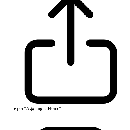
e poi "Aggiungi a Home"