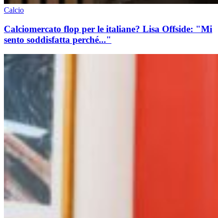
Calcio
Calciomercato flop per le italiane? Lisa Offside: "Mi
sento soddisfatta perché..."