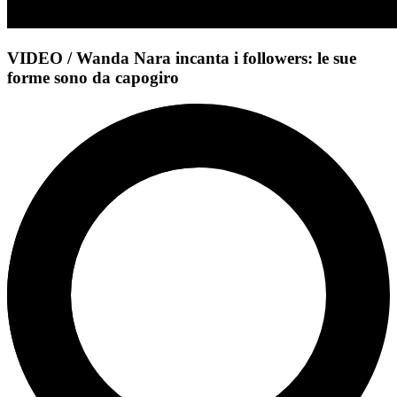
VIDEO / Wanda Nara incanta i followers: le sue
forme sono da capogiro