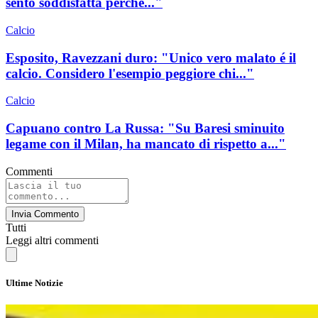
sento soddisfatta perché..."
Calcio
Esposito, Ravezzani duro: "Unico vero malato é il
calcio. Considero l'esempio peggiore chi..."
Calcio
Capuano contro La Russa: "Su Baresi sminuito
legame con il Milan, ha mancato di rispetto a..."
Commenti
Invia Commento
Tutti
Leggi altri commenti
Ultime Notizie