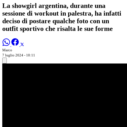
La showgirl argentina, durante una
sessione di workout in palestra, ha infatti
deciso di postare qualche foto con un
outfit sportivo che risalta le sue forme
Marco
7 luglio 2024 - 10:11