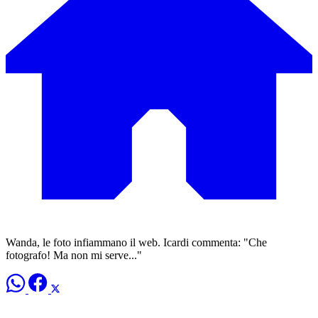
Wanda, le foto infiammano il web. Icardi commenta: "Che
fotografo! Ma non mi serve..."