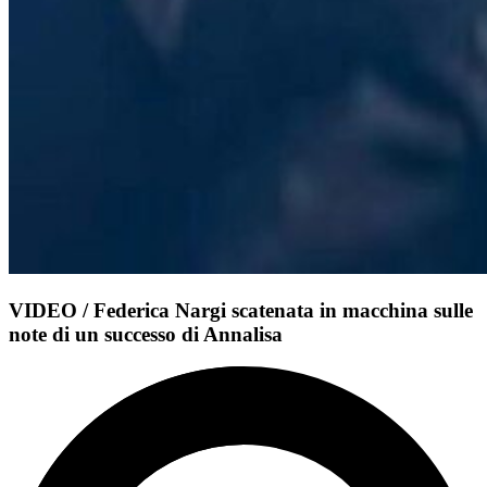
VIDEO / Federica Nargi scatenata in macchina sulle
note di un successo di Annalisa