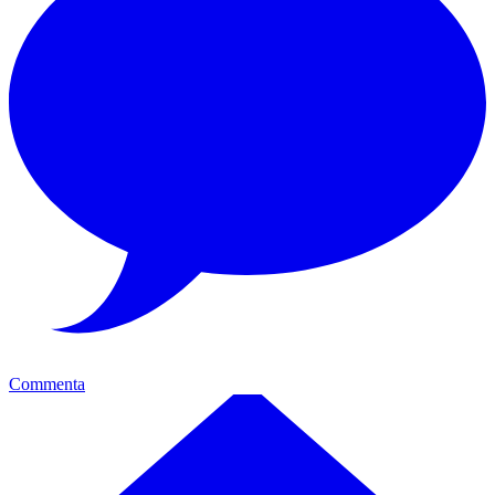
Commenta