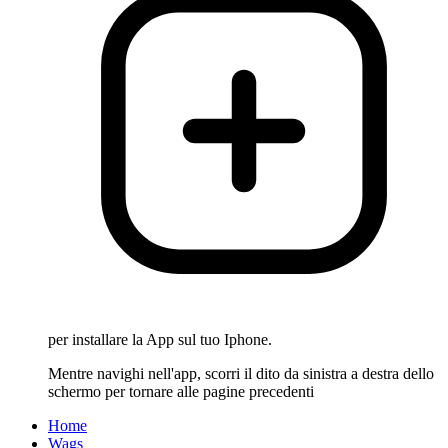
per installare la App sul tuo Iphone.
Mentre navighi nell'app, scorri il dito da sinistra a destra dello
schermo per tornare alle pagine precedenti
Home
Wags