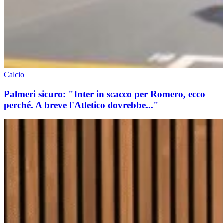
Calcio
Palmeri sicuro: "Inter in scacco per Romero, ecco
perché. A breve l'Atletico dovrebbe..."