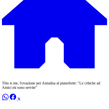
This is me, l'ovazione per Annalisa al pianoforte: "Le critiche ad
Amici mi sono servite"