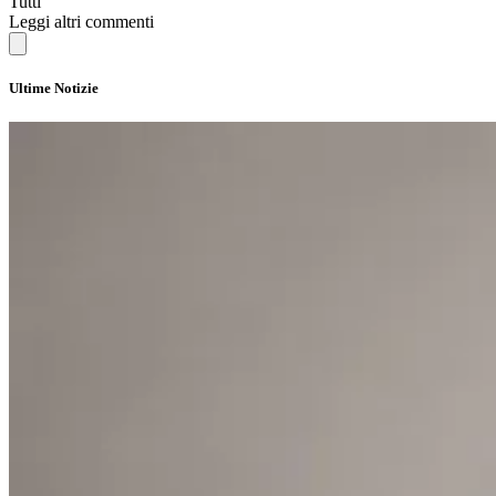
Tutti
Leggi altri commenti
Ultime Notizie