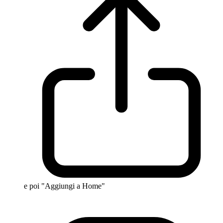
e poi "Aggiungi a Home"