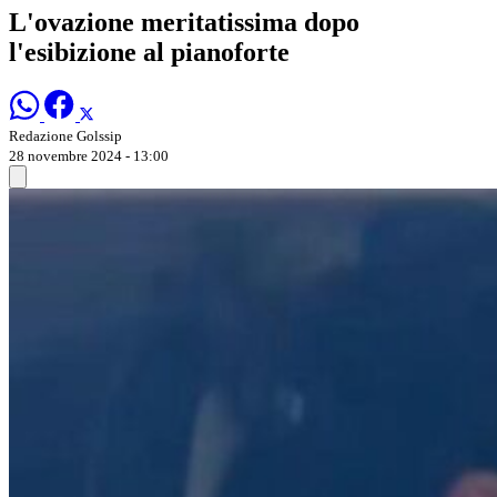
L'ovazione meritatissima dopo
l'esibizione al pianoforte
Redazione Golssip
28 novembre 2024 - 13:00