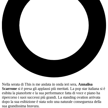
Nella serata di This is me andata in onda ieri sera,
Annalisa
Scarrone
si è presa gli applausi più meritati. La pop star italiana si è
esibita la pianoforte e la sua performance fatta di voce e piano ha
ripercorso i suoi successi più grandi. La standing ovation arrivata
dopo la sua esibizione è stata solo una naturale conseguenza della
sua grandissima bravura.