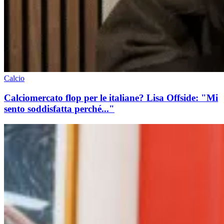
Calcio
Calciomercato flop per le italiane? Lisa Offside: "Mi
sento soddisfatta perché..."