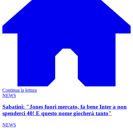
Continua la lettura
NEWS
Sabatini: "Jones fuori mercato, fa bene Inter a non
spenderci 40! E questo nome giocherà tanto"
NEWS