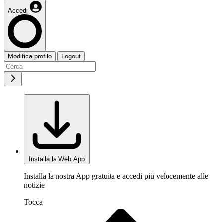
Accedi
Modifica profilo
Logout
Installa la Web App
Installa la nostra App gratuita e accedi più velocemente alle
notizie
Tocca