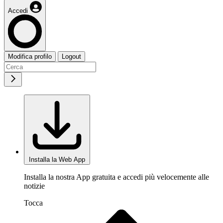
Accedi
Modifica profilo
Logout
Installa la Web App
Installa la nostra App gratuita e accedi più velocemente alle
notizie
Tocca