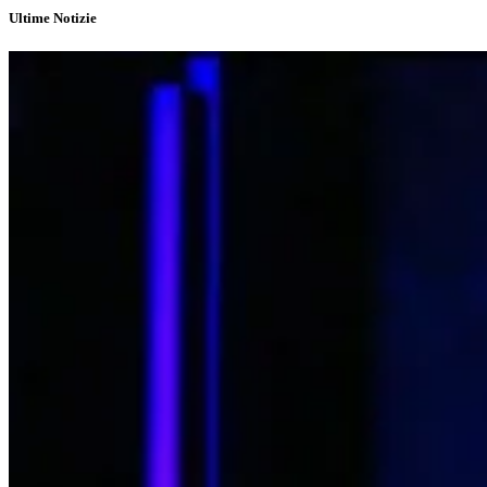
Ultime Notizie