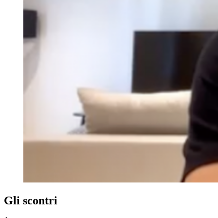
Gli scontri