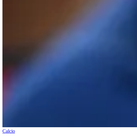
Calcio