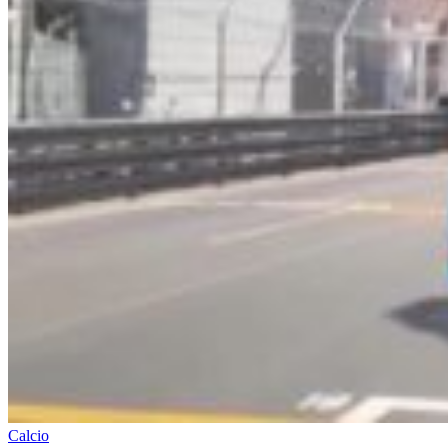
Calcio