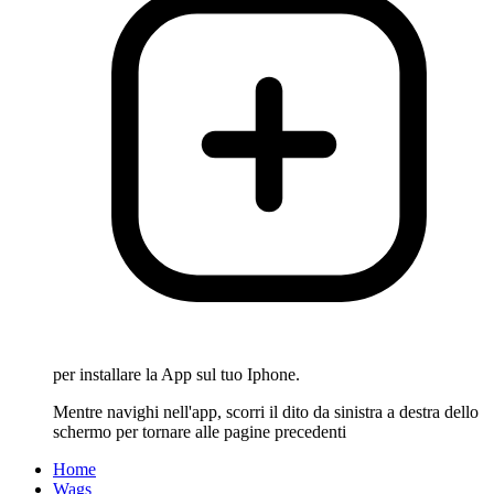
per installare la App sul tuo Iphone.
Mentre navighi nell'app, scorri il dito da sinistra a destra dello
schermo per tornare alle pagine precedenti
Home
Wags