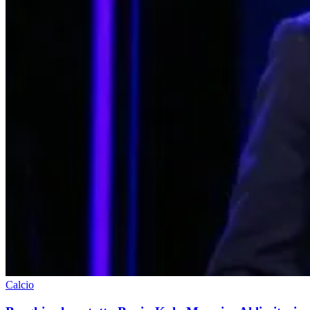
Calcio