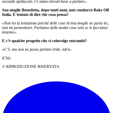
secondo spettacolo. Ci siamo trovati bene a parlare».
Sua moglie Benedetta, dopo tanti anni, non condurrà Bake Off
Italia. È tentato di dire che cosa pensa?
«Non ho la tentazione perché delle cose di mia moglie ne parla lei,
non mi permetterei. Parliamo delle nostre cose solo se le facciamo
insieme».
E c’è qualche progetto che vi coinvolge entrambi?
«C’è, ma non ne posso parlare (ride, ndr)».
(Chi)
© RIPRODUZIONE RISERVATA