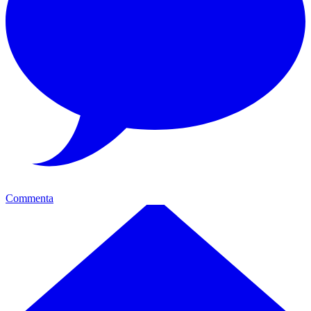
Commenta