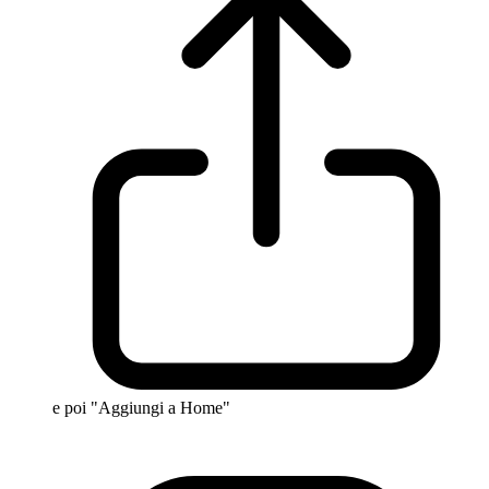
e poi "Aggiungi a Home"