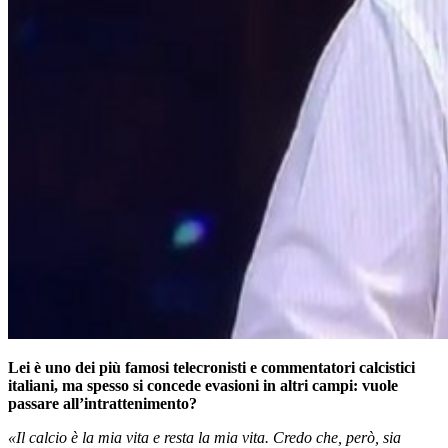
Lei è uno dei più famosi telecronisti e commentatori calcistici
italiani, ma spesso si concede evasioni in altri campi: vuole
passare all’intrattenimento?
«Il calcio è la mia vita e resta la mia vita. Credo che, però, sia