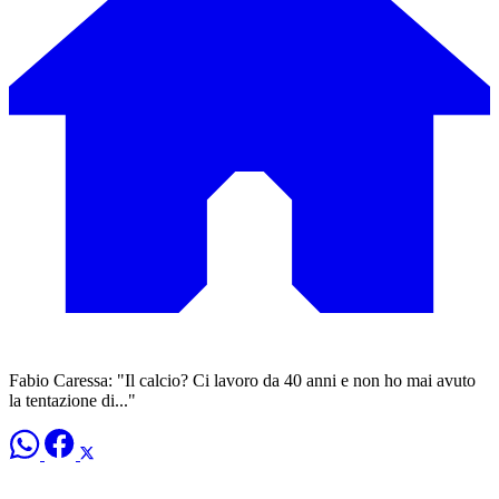
Fabio Caressa: "Il calcio? Ci lavoro da 40 anni e non ho mai avuto
la tentazione di..."