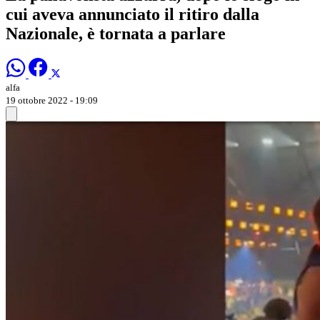
cui aveva annunciato il ritiro dalla
Nazionale, è tornata a parlare
alfa
19 ottobre 2022 - 19:09