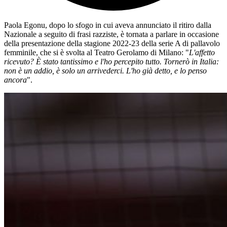
Paola Egonu, dopo lo sfogo in cui aveva annunciato il ritiro dalla
Nazionale a seguito di frasi razziste, è tornata a parlare in occasione
della presentazione della stagione 2022-23 della serie A di pallavolo
femminile, che si è svolta al Teatro Gerolamo di Milano: "
L'affetto
ricevuto? È stato tantissimo e l'ho percepito tutto. Tornerò in Italia:
non è un addio, è solo un arrivederci. L'ho già detto, e lo penso
ancora
".