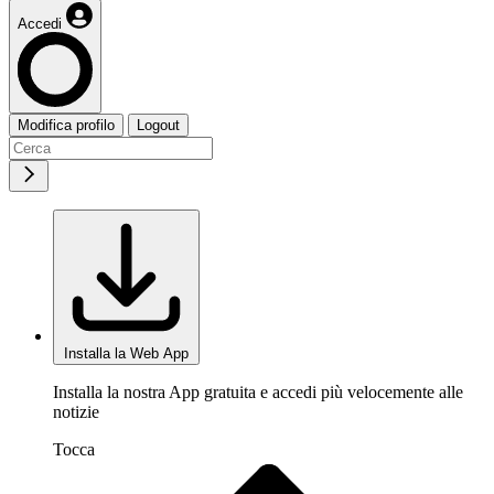
Accedi
Modifica profilo
Logout
Installa la Web App
Installa la nostra App gratuita e accedi più velocemente alle
notizie
Tocca