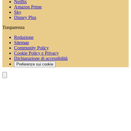
Netflix
Amazon Prime
Sky
Disney Plus
Trasparenza
Redazione
Sitemap
Community Policy
Cookie Policy e Privacy
Dichiarazione di accessibilità
Preferenze sui cookie