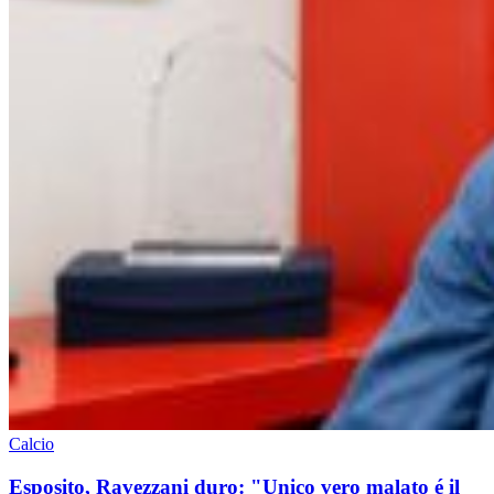
Calcio
Esposito, Ravezzani duro: "Unico vero malato é il