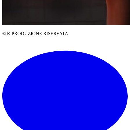
© RIPRODUZIONE RISERVATA