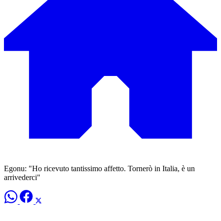
Egonu: "Ho ricevuto tantissimo affetto. Tornerò in Italia, è un
arrivederci"