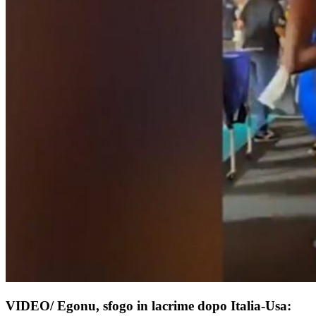
VIDEO/ Egonu, sfogo in lacrime dopo Italia-Usa: