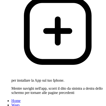
per installare la App sul tuo Iphone.
Mentre navighi nell'app, scorri il dito da sinistra a destra dello
schermo per tornare alle pagine precedenti
Home
Wags