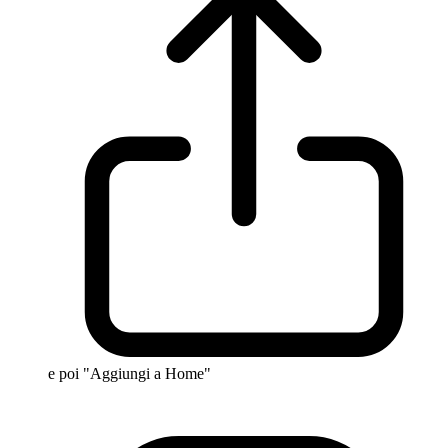
e poi "Aggiungi a Home"