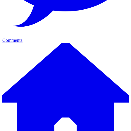
Commenta