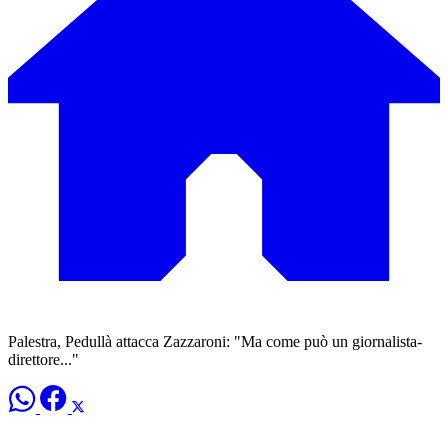
Palestra, Pedullà attacca Zazzaroni: "Ma come può un giornalista-
direttore..."