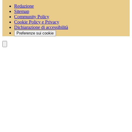
Redazione
Sitemap
Community Policy
Cookie Policy e Privacy
Dichiarazione di accessibilità
Preferenze sui cookie