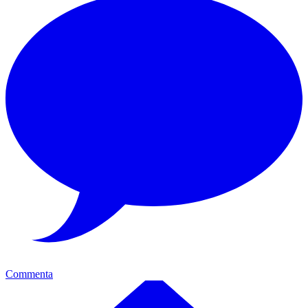
Commenta