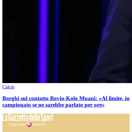
Calcio
Borghi sul contatto Bovio-Kolo Muani: «Al limite, in
campionato se ne sarebbe parlato per ore»