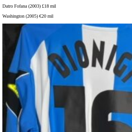
Datro Fofana (2003) £18 mil
Washington (2005) €20 mil