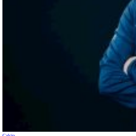
Calcio