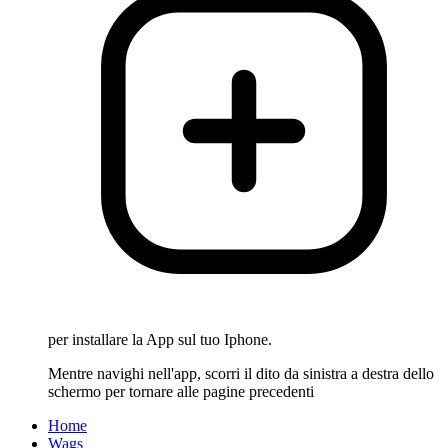
per installare la App sul tuo Iphone.
Mentre navighi nell'app, scorri il dito da sinistra a destra dello
schermo per tornare alle pagine precedenti
Home
Wags