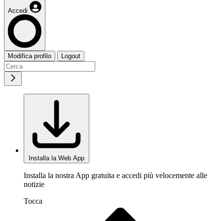
Accedi
Modifica profilo
Logout
Installa la Web App
Installa la nostra App gratuita e accedi più velocemente alle
notizie
Tocca