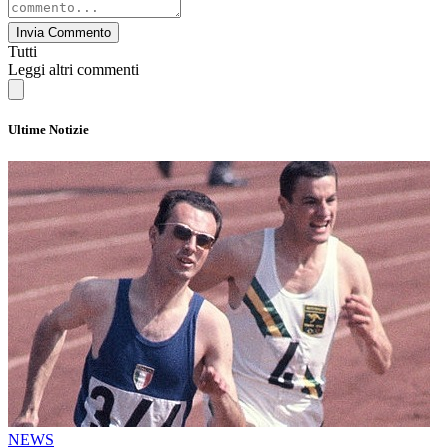
Invia Commento
Tutti
Leggi altri commenti
Ultime Notizie
NEWS