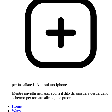
per installare la App sul tuo Iphone.
Mentre navighi nell'app, scorri il dito da sinistra a destra dello
schermo per tornare alle pagine precedenti
Home
Wags