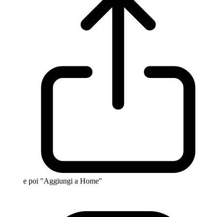
e poi "Aggiungi a Home"