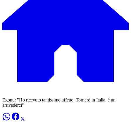
Egonu: "Ho ricevuto tantissimo affetto. Tornerò in Italia, è un
arrivederci"