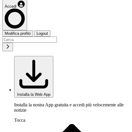
Accedi
Modifica profilo
Logout
Installa la Web App
Installa la nostra App gratuita e accedi più velocemente alle
notizie
Tocca