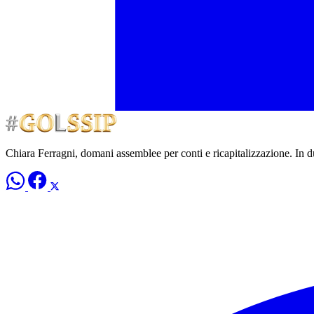
Chiara Ferragni, domani assemblee per conti e ricapitalizzazione. In d