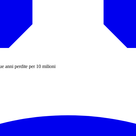
ue anni perdite per 10 milioni