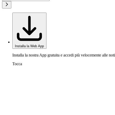
Installa la Web App
Installa la nostra App gratuita e accedi più velocemente alle noti
Tocca