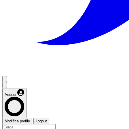
Accedi
Modifica profilo
Logout