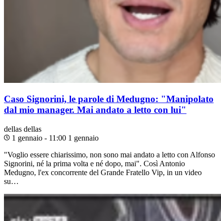
Caso Signorini, le parole di Medugno: "Manipolato
dal mio manager. Mai andato a letto con lui"
dellas
dellas
1 gennaio - 11:00
1 gennaio
"Voglio essere chiarissimo, non sono mai andato a letto con Alfonso
Signorini, né la prima volta e né dopo, mai". Così Antonio
Medugno, l'ex concorrente del Grande Fratello Vip, in un video
su…