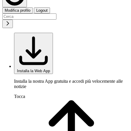
Modifica profilo
Logout
Installa la Web App
Installa la nostra App gratuita e accedi più velocemente alle
notizie
Tocca