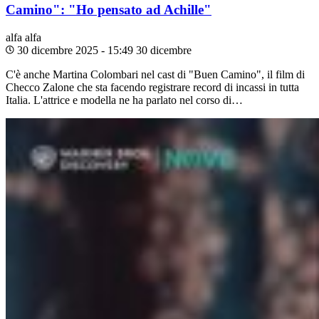
Camino": "Ho pensato ad Achille"
alfa
alfa
30 dicembre 2025 - 15:49
30 dicembre
C'è anche Martina Colombari nel cast di "Buen Camino", il film di
Checco Zalone che sta facendo registrare record di incassi in tutta
Italia. L'attrice e modella ne ha parlato nel corso di…