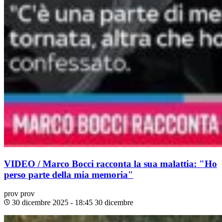
VIDEO / Marco Bocci racconta la sua malattia: "Ho
perso parte della mia memoria"
prov
prov
30 dicembre 2025 - 18:45
30 dicembre