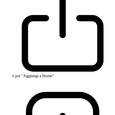
e poi "Aggiungi a Home"