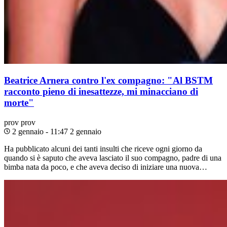
Beatrice Arnera contro l'ex compagno: "Al BSTM
racconto pieno di inesattezze, mi minacciano di
morte"
prov
prov
2 gennaio - 11:47
2 gennaio
Ha pubblicato alcuni dei tanti insulti che riceve ogni giorno da
quando si è saputo che aveva lasciato il suo compagno, padre di una
bimba nata da poco, e che aveva deciso di iniziare una nuova…