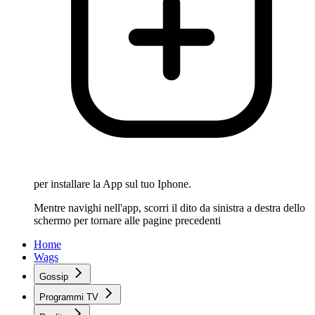
per installare la App sul tuo Iphone.
Mentre navighi nell'app, scorri il dito da sinistra a destra dello
schermo per tornare alle pagine precedenti
Home
Wags
Gossip
Programmi TV