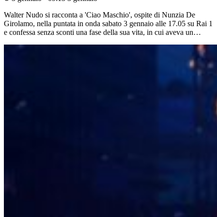
Walter Nudo si racconta a 'Ciao Maschio', ospite di Nunzia De
Girolamo, nella puntata in onda sabato 3 gennaio alle 17.05 su Rai 1
e confessa senza sconti una fase della sua vita, in cui aveva un…