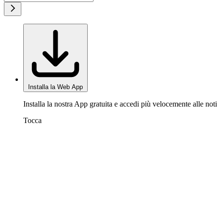
Installa la Web App
Installa la nostra App gratuita e accedi più velocemente alle noti
Tocca