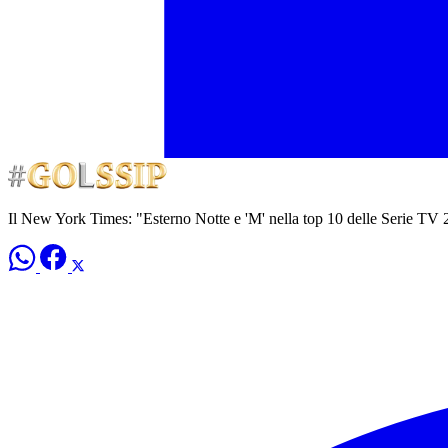
Il New York Times: "Esterno Notte e 'M' nella top 10 delle Serie TV