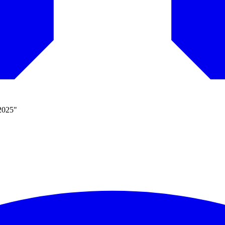
 2025"