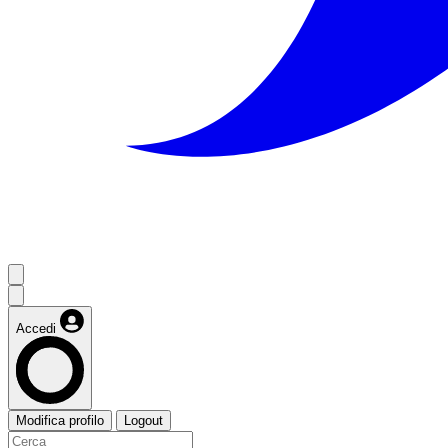
Accedi
Modifica profilo
Logout