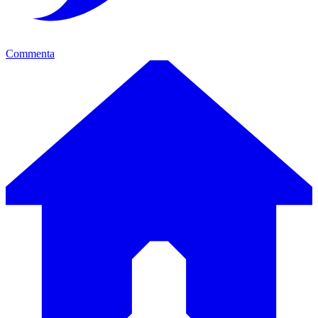
Commenta