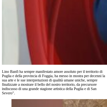
Lino Banfi ha sempre manifestato amore assoluto per il territorio di
Puglia e della provincia di Foggia, ha messo in mostra per decenni la
sua arte e le sue interpretazioni di qualità umane uniche, sempre
finalizzate a mostrare il bello del nostro territorio, da precursore
indiscusso di una grande stagione artistica della Puglia e di San
Severo".