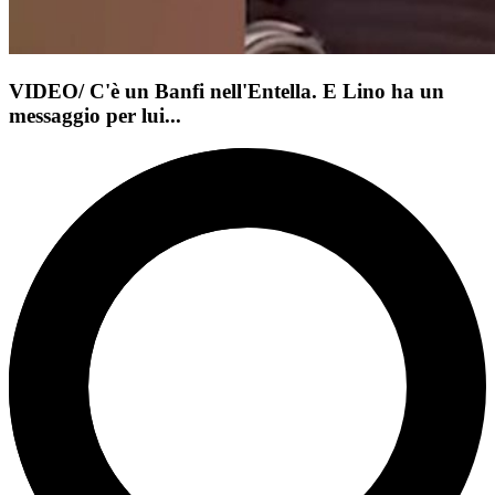
VIDEO/ C'è un Banfi nell'Entella. E Lino ha un
messaggio per lui...