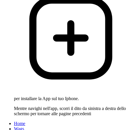
per installare la App sul tuo Iphone.
Mentre navighi nell'app, scorri il dito da sinistra a destra dello
schermo per tornare alle pagine precedenti
Home
Wags