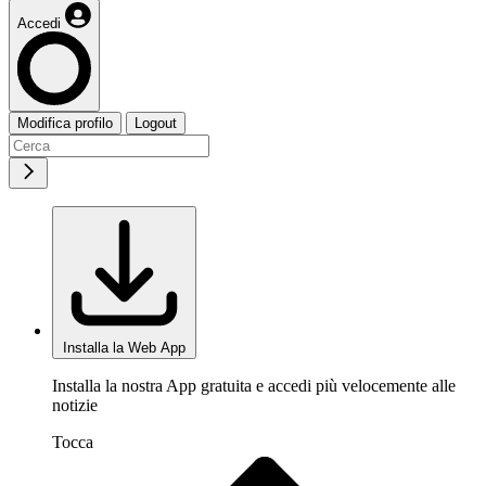
Accedi
Modifica profilo
Logout
Installa la Web App
Installa la nostra App gratuita e accedi più velocemente alle
notizie
Tocca