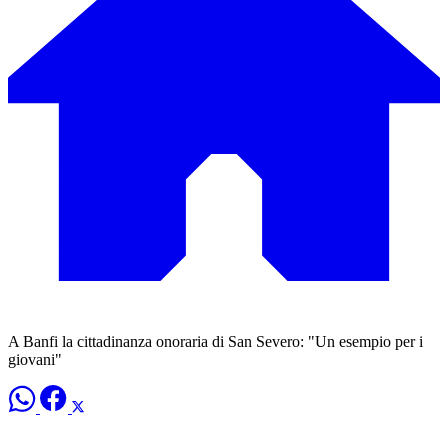
A Banfi la cittadinanza onoraria di San Severo: "Un esempio per i
giovani"