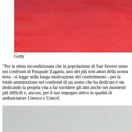
Getty
"Per la stima incondizionata che la popolazione di San Severo nutre
nei confronti di Pasquale Zagaria, uno dei più noti attori della nostra
terra - si legge nella lunga motivazione del conferimento - per la
totale ammirazione nei confronti di un uomo che ha dedicato e sta
dedicando la propria vita a far sorridere gli altri anche nei momenti
più difficili e, ancora, per il suo impegno attivo in qualità di
ambasciatore Unesco e Unicef.