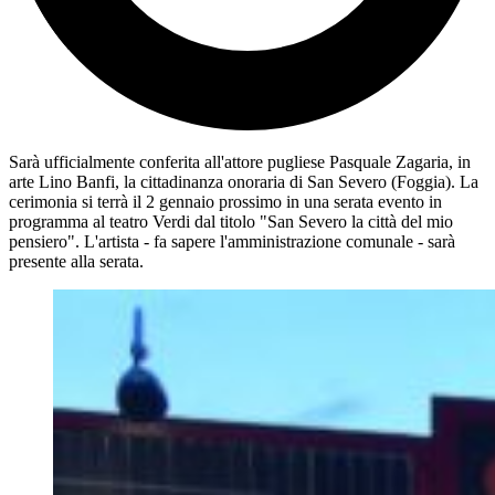
Sarà ufficialmente conferita all'attore pugliese Pasquale Zagaria, in
arte Lino Banfi, la cittadinanza onoraria di San Severo (Foggia). La
cerimonia si terrà il 2 gennaio prossimo in una serata evento in
programma al teatro Verdi dal titolo "San Severo la città del mio
pensiero". L'artista - fa sapere l'amministrazione comunale - sarà
presente alla serata.