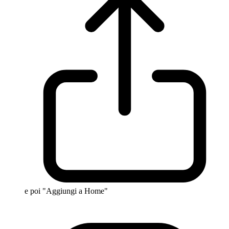
e poi "Aggiungi a Home"