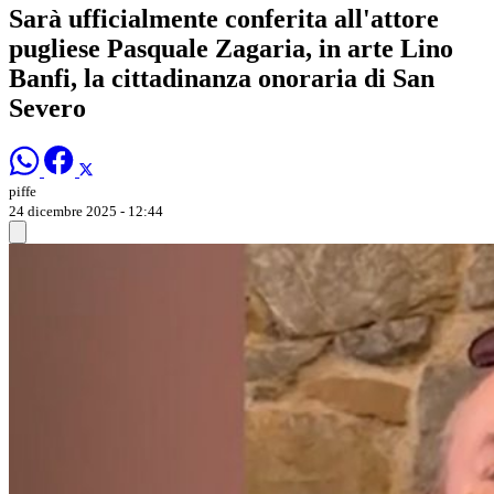
Sarà ufficialmente conferita all'attore
pugliese Pasquale Zagaria, in arte Lino
Banfi, la cittadinanza onoraria di San
Severo
piffe
24 dicembre 2025 - 12:44