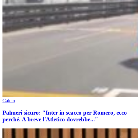
Calcio
Palmeri sicuro: "Inter in scacco per Romero, ecco
perché. A breve l'Atletico dovrebbe..."