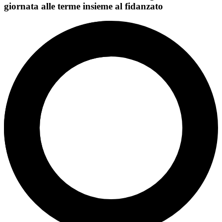
giornata alle terme insieme al fidanzato