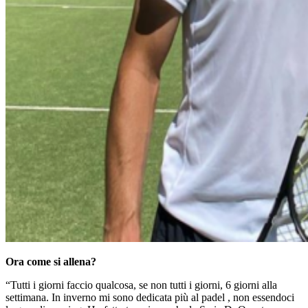
Ora come si allena?
“Tutti i giorni faccio qualcosa, se non tutti i giorni, 6 giorni alla
settimana. In inverno mi sono dedicata più al padel , non essendoci