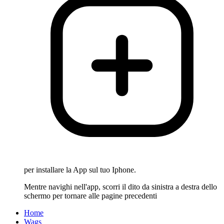
per installare la App sul tuo Iphone.
Mentre navighi nell'app, scorri il dito da sinistra a destra dello
schermo per tornare alle pagine precedenti
Home
Wags