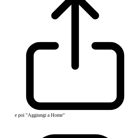
e poi "Aggiungi a Home"