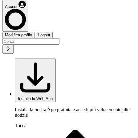
Accedi
Modifica profilo
Logout
Installa la Web App
Installa la nostra App gratuita e accedi più velocemente alle
notizie
Tocca