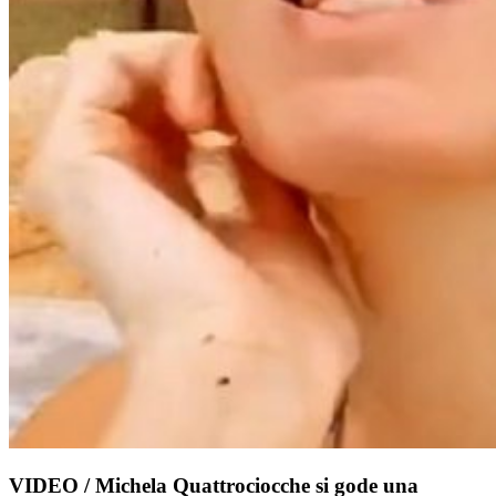
VIDEO / Michela Quattrociocche si gode una