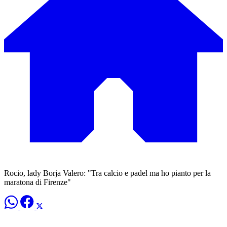
Rocio, lady Borja Valero: "Tra calcio e padel ma ho pianto per la
maratona di Firenze"