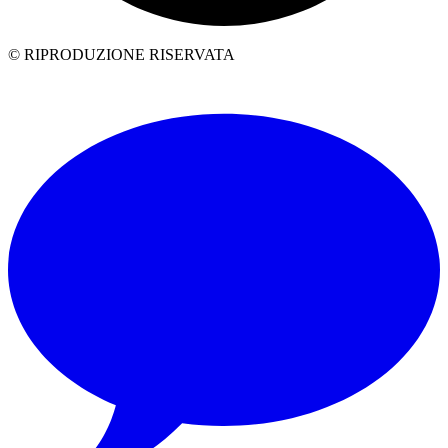
© RIPRODUZIONE RISERVATA