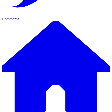
Commenta