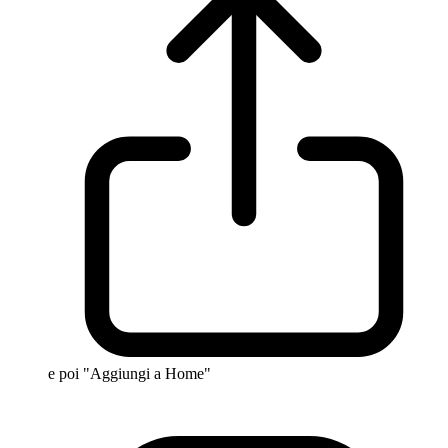
e poi "Aggiungi a Home"