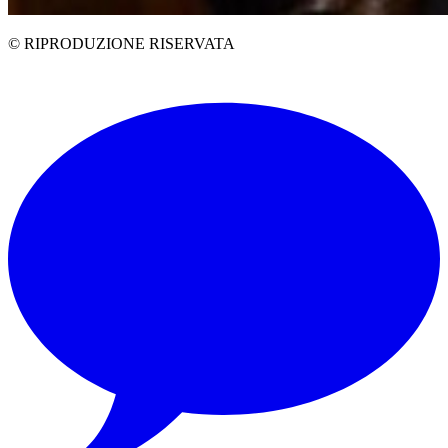
© RIPRODUZIONE RISERVATA