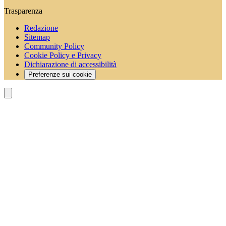
Trasparenza
Redazione
Sitemap
Community Policy
Cookie Policy e Privacy
Dichiarazione di accessibilità
Preferenze sui cookie