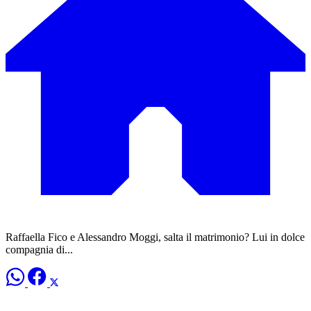
Raffaella Fico e Alessandro Moggi, salta il matrimonio? Lui in dolce
compagnia di...