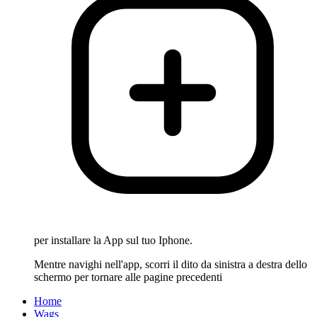
per installare la App sul tuo Iphone.
Mentre navighi nell'app, scorri il dito da sinistra a destra dello
schermo per tornare alle pagine precedenti
Home
Wags