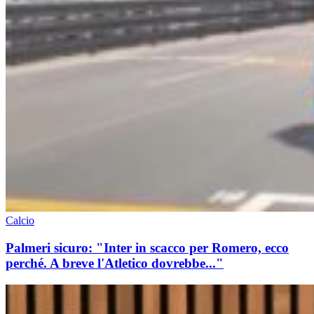
Calcio
Palmeri sicuro: "Inter in scacco per Romero, ecco
perché. A breve l'Atletico dovrebbe..."