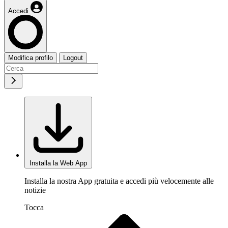
Accedi
Modifica profilo
Logout
Installa la Web App
Installa la nostra App gratuita e accedi più velocemente alle
notizie
Tocca