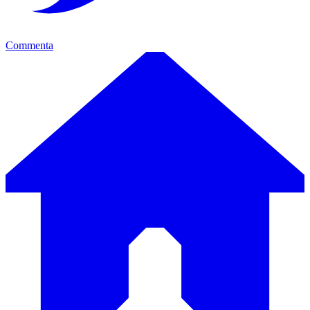
Commenta