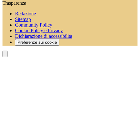
Trasparenza
Redazione
Sitemap
Community Policy
Cookie Policy e Privacy
Dichiarazione di accessibilità
Preferenze sui cookie