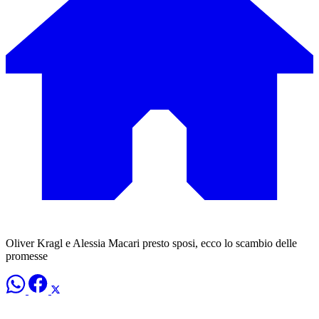
Oliver Kragl e Alessia Macari presto sposi, ecco lo scambio delle
promesse