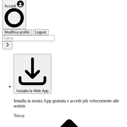
Accedi
Modifica profilo
Logout
Installa la Web App
Installa la nostra App gratuita e accedi più velocemente alle
notizie
Tocca