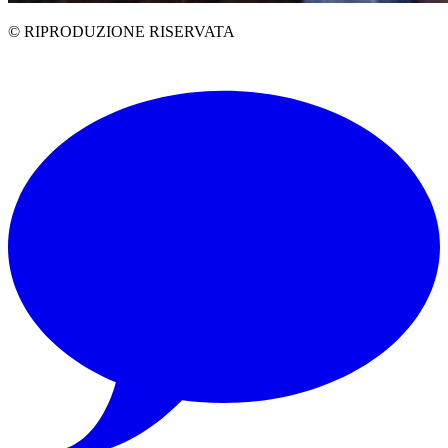
© RIPRODUZIONE RISERVATA