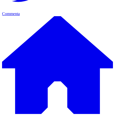
Commenta