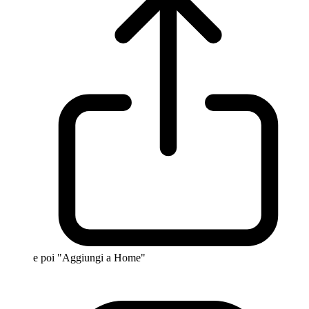
e poi "Aggiungi a Home"