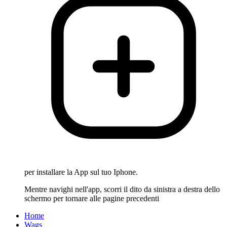
per installare la App sul tuo Iphone.
Mentre navighi nell'app, scorri il dito da sinistra a destra dello
schermo per tornare alle pagine precedenti
Home
Wags