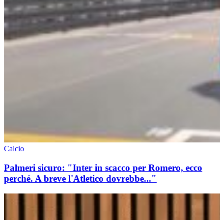
Calcio
Palmeri sicuro: "Inter in scacco per Romero, ecco
perché. A breve l'Atletico dovrebbe..."