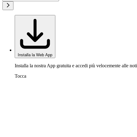
Installa la Web App
Installa la nostra App gratuita e accedi più velocemente alle noti
Tocca