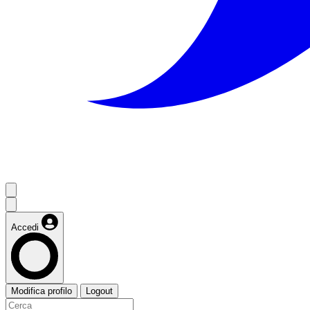
Accedi
Modifica profilo
Logout