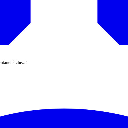
ntaneità che..."