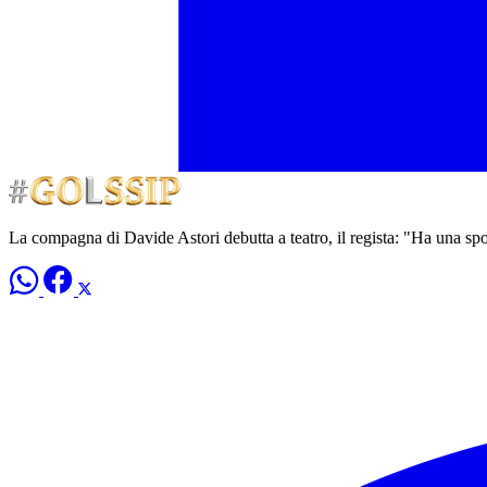
La compagna di Davide Astori debutta a teatro, il regista: "Ha una spo