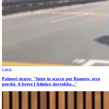
Calcio
Palmeri sicuro: "Inter in scacco per Romero, ecco
perché. A breve l'Atletico dovrebbe..."