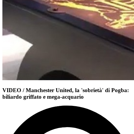
VIDEO / Manchester United, la 'sobrietà' di Pogba:
biliardo griffato e mega-acquario