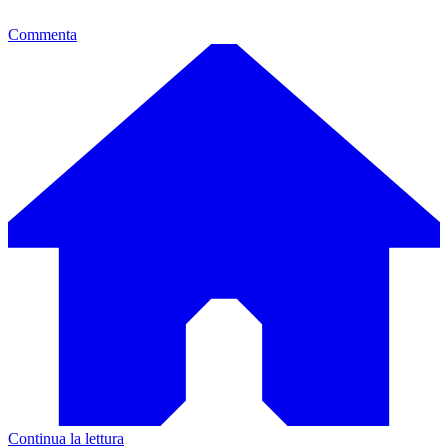
Commenta
Continua la lettura