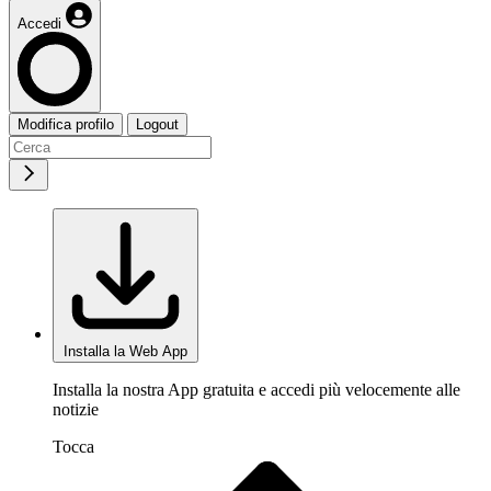
Accedi
Modifica profilo
Logout
Installa la Web App
Installa la nostra App gratuita e accedi più velocemente alle
notizie
Tocca