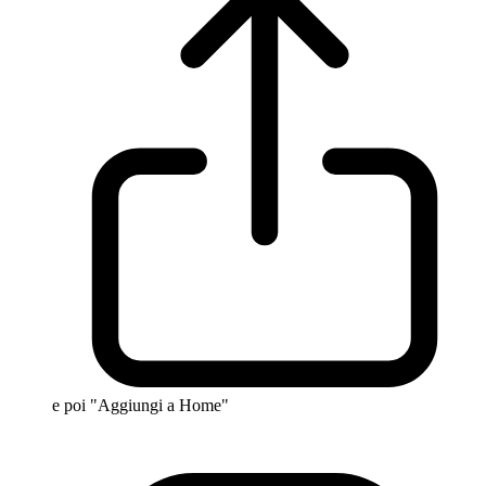
e poi "Aggiungi a Home"