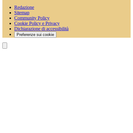
Redazione
Sitemap
Community Policy
Cookie Policy e Privacy
Dichiarazione di accessibilità
Preferenze sui cookie