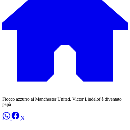
Fiocco azzurro al Manchester United, Victor Lindelof è diventato
papà