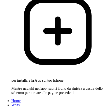
per installare la App sul tuo Iphone.
Mentre navighi nell'app, scorri il dito da sinistra a destra dello
schermo per tornare alle pagine precedenti
Home
Wags