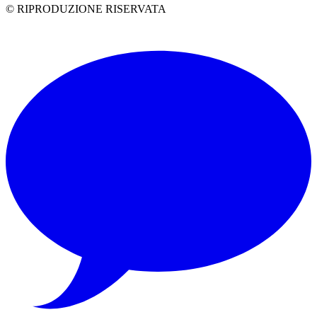
© RIPRODUZIONE RISERVATA