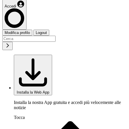
Accedi
Modifica profilo
Logout
Installa la Web App
Installa la nostra App gratuita e accedi più velocemente alle
notizie
Tocca