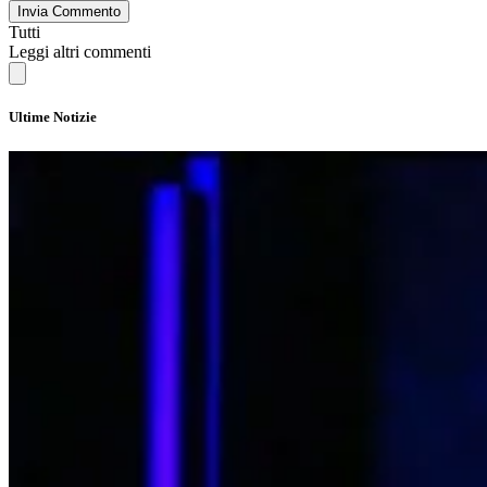
Invia Commento
Tutti
Leggi altri commenti
Ultime Notizie