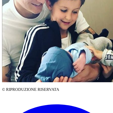
© RIPRODUZIONE RISERVATA