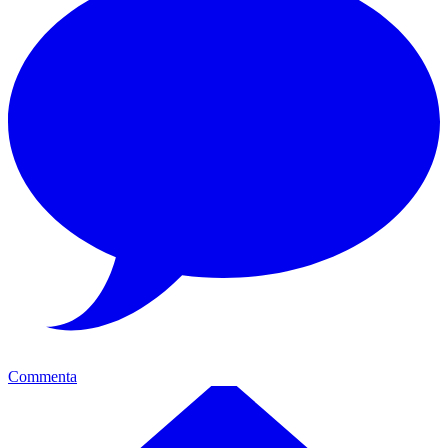
Commenta