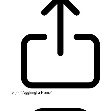
e poi "Aggiungi a Home"