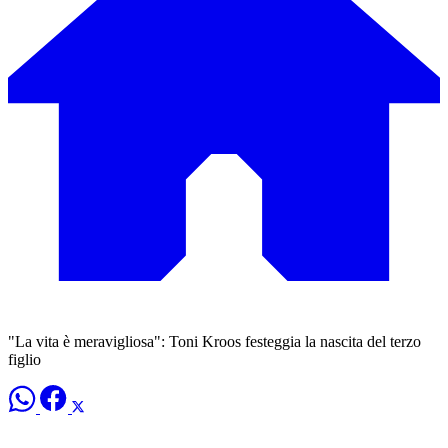
"La vita è meravigliosa": Toni Kroos festeggia la nascita del terzo
figlio