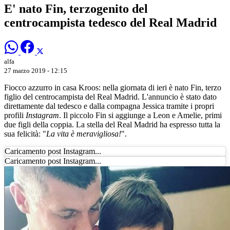
E' nato Fin, terzogenito del
centrocampista tedesco del Real Madrid
alfa
27 marzo 2019 - 12:15
Fiocco azzurro in casa Kroos: nella giornata di ieri è nato Fin, terzo
figlio del centrocampista del Real Madrid. L'annuncio è stato dato
direttamente dal tedesco e dalla compagna Jessica tramite i propri
profili
Instagram
. Il piccolo Fin si aggiunge a Leon e Amelie, primi
due figli della coppia. La stella del Real Madrid ha espresso tutta la
sua felicità: "
La vita è meravigliosa!
".
Caricamento post Instagram...
Caricamento post Instagram...