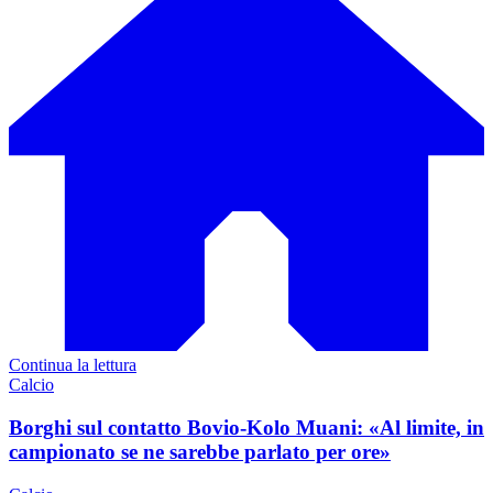
Continua la lettura
Calcio
Borghi sul contatto Bovio-Kolo Muani: «Al limite, in
campionato se ne sarebbe parlato per ore»