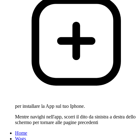
per installare la App sul tuo Iphone.
Mentre navighi nell'app, scorri il dito da sinistra a destra dello
schermo per tornare alle pagine precedenti
Home
Wags