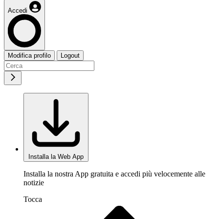
Accedi
Modifica profilo
Logout
Installa la Web App
Installa la nostra App gratuita e accedi più velocemente alle
notizie
Tocca