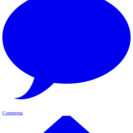
Commenta