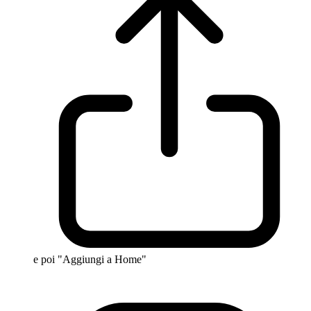
e poi "Aggiungi a Home"