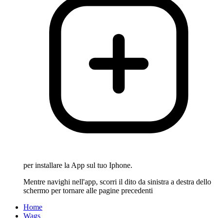
per installare la App sul tuo Iphone.
Mentre navighi nell'app, scorri il dito da sinistra a destra dello
schermo per tornare alle pagine precedenti
Home
Wags