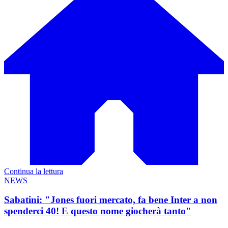
Continua la lettura
NEWS
Sabatini: "Jones fuori mercato, fa bene Inter a non
spenderci 40! E questo nome giocherà tanto"