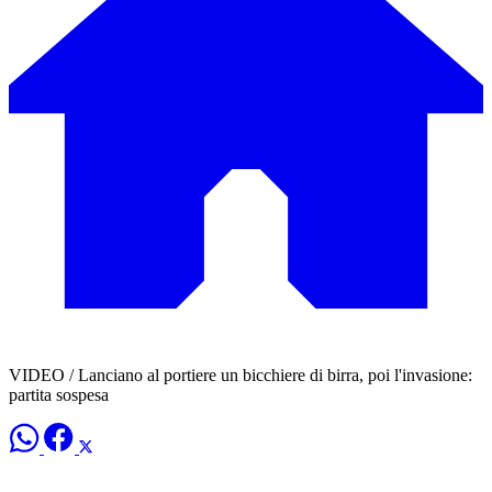
VIDEO / Lanciano al portiere un bicchiere di birra, poi l'invasione:
partita sospesa