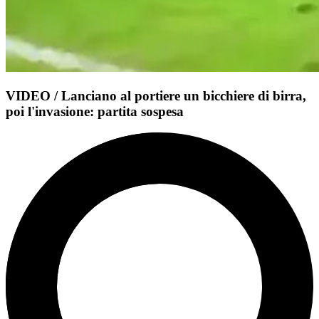
VIDEO / Lanciano al portiere un bicchiere di birra,
poi l'invasione: partita sospesa