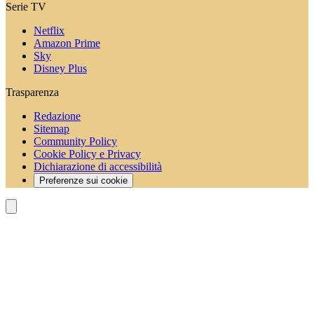
Serie TV
Netflix
Amazon Prime
Sky
Disney Plus
Trasparenza
Redazione
Sitemap
Community Policy
Cookie Policy e Privacy
Dichiarazione di accessibilità
Preferenze sui cookie