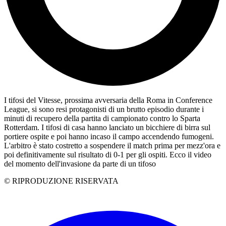
I tifosi del Vitesse, prossima avversaria della Roma in Conference
League, si sono resi protagonisti di un brutto episodio durante i
minuti di recupero della partita di campionato contro lo Sparta
Rotterdam. I tifosi di casa hanno lanciato un bicchiere di birra sul
portiere ospite e poi hanno incaso il campo accendendo fumogeni.
L'arbitro è stato costretto a sospendere il match prima per mezz'ora e
poi definitivamente sul risultato di 0-1 per gli ospiti. Ecco il video
del momento dell'invasione da parte di un tifoso
© RIPRODUZIONE RISERVATA