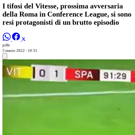
I tifosi del Vitesse, prossima avversaria
della Roma in Conference League, si sono
resi protagonisti di un brutto episodio
piffe
5 marzo 2022 - 10:51