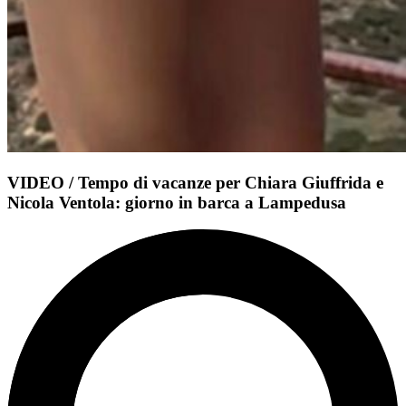
VIDEO / Tempo di vacanze per Chiara Giuffrida e
Nicola Ventola: giorno in barca a Lampedusa