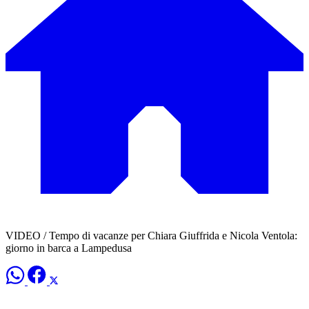
VIDEO / Tempo di vacanze per Chiara Giuffrida e Nicola Ventola:
giorno in barca a Lampedusa