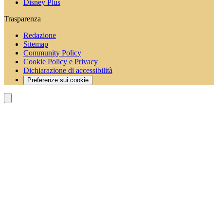
Disney Plus
Trasparenza
Redazione
Sitemap
Community Policy
Cookie Policy e Privacy
Dichiarazione di accessibilità
Preferenze sui cookie