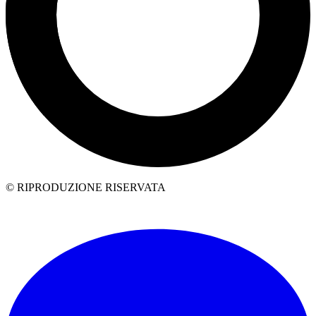
© RIPRODUZIONE RISERVATA