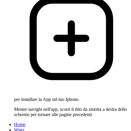
per installare la App sul tuo Iphone.
Mentre navighi nell'app, scorri il dito da sinistra a destra dello
schermo per tornare alle pagine precedenti
Home
Wags