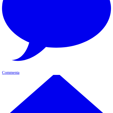
Commenta