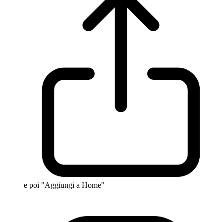
e poi "Aggiungi a Home"