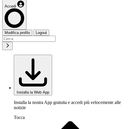
Accedi
Modifica profilo
Logout
Installa la Web App
Installa la nostra App gratuita e accedi più velocemente alle
notizie
Tocca