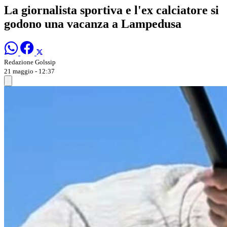
La giornalista sportiva e l'ex calciatore si
godono una vacanza a Lampedusa
Redazione Golssip
21 maggio - 12:37