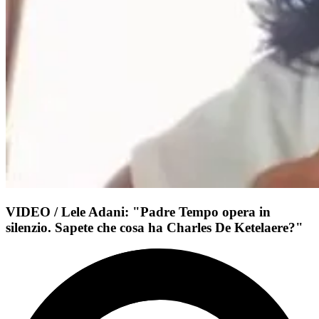
VIDEO / Lele Adani: "Padre Tempo opera in
silenzio. Sapete che cosa ha Charles De Ketelaere?"