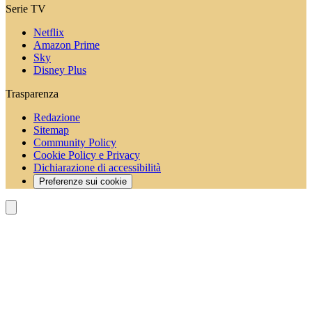
Serie TV
Netflix
Amazon Prime
Sky
Disney Plus
Trasparenza
Redazione
Sitemap
Community Policy
Cookie Policy e Privacy
Dichiarazione di accessibilità
Preferenze sui cookie