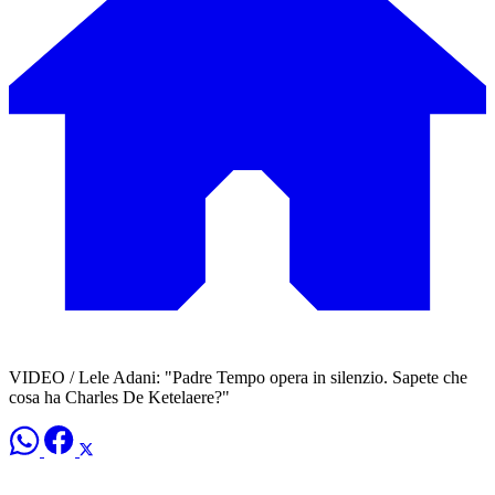
VIDEO / Lele Adani: "Padre Tempo opera in silenzio. Sapete che
cosa ha Charles De Ketelaere?"