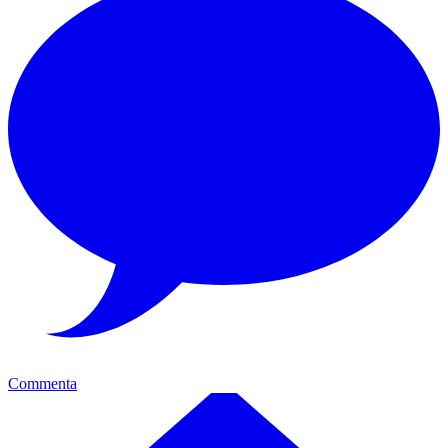
Commenta