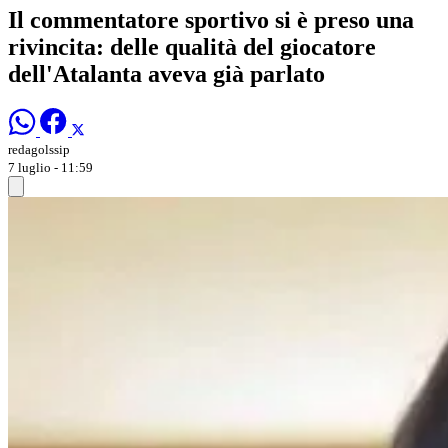
Il commentatore sportivo si è preso una
rivincita: delle qualità del giocatore
dell'Atalanta aveva già parlato
redagolssip
7 luglio - 11:59