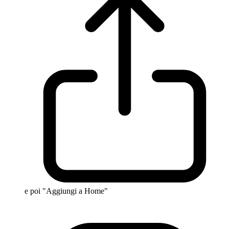
e poi "Aggiungi a Home"