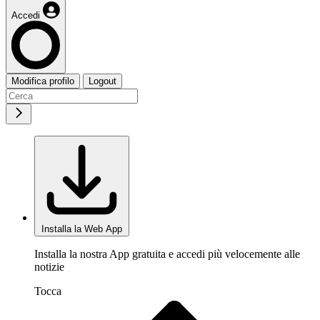
Accedi
Modifica profilo
Logout
Installa la Web App
Installa la nostra App gratuita e accedi più velocemente alle
notizie
Tocca