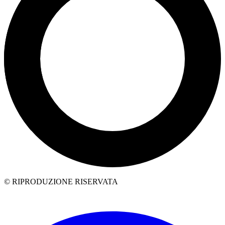
© RIPRODUZIONE RISERVATA