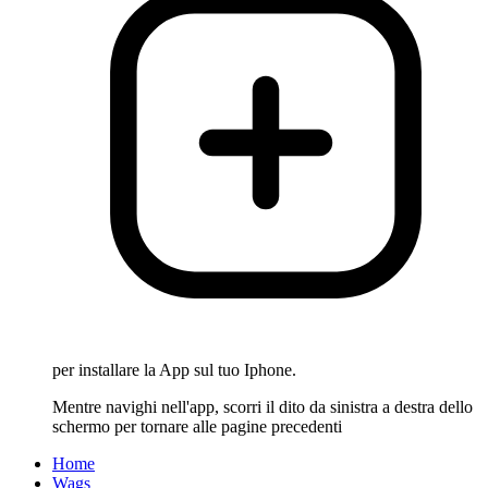
per installare la App sul tuo Iphone.
Mentre navighi nell'app, scorri il dito da sinistra a destra dello
schermo per tornare alle pagine precedenti
Home
Wags