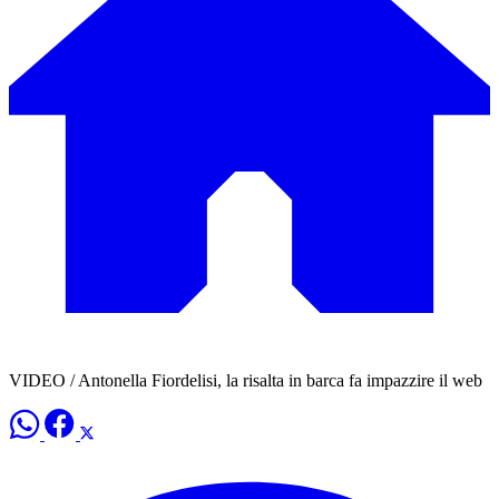
VIDEO / Antonella Fiordelisi, la risalta in barca fa impazzire il web