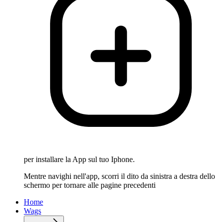
per installare la App sul tuo Iphone.
Mentre navighi nell'app, scorri il dito da sinistra a destra dello
schermo per tornare alle pagine precedenti
Home
Wags