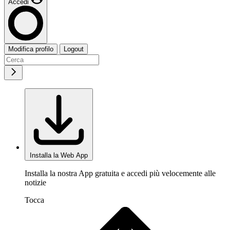
Accedi
Modifica profilo
Logout
Installa la Web App
Installa la nostra App gratuita e accedi più velocemente alle
notizie
Tocca