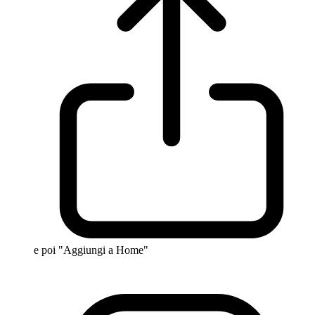
e poi "Aggiungi a Home"