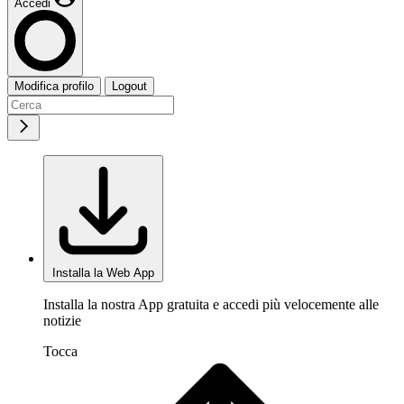
Accedi
Modifica profilo
Logout
Installa la Web App
Installa la nostra App gratuita e accedi più velocemente alle
notizie
Tocca