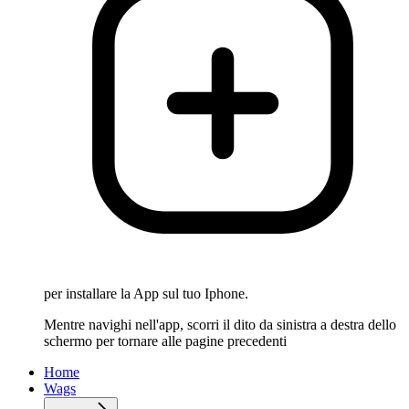
per installare la App sul tuo Iphone.
Mentre navighi nell'app, scorri il dito da sinistra a destra dello
schermo per tornare alle pagine precedenti
Home
Wags