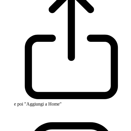
e poi "Aggiungi a Home"