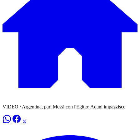
VIDEO / Argentina, pari Messi con l'Egitto: Adani impazzisce