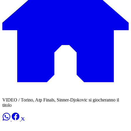
VIDEO / Torino, Atp Finals, Sinner-Djokovic si giocheranno il
titolo