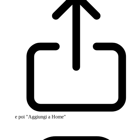
e poi "Aggiungi a Home"