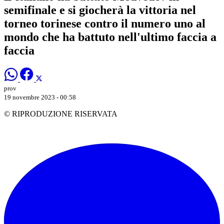
semifinale e si giocherà la vittoria nel
torneo torinese contro il numero uno al
mondo che ha battuto nell'ultimo faccia a
faccia
prov
19 novembre 2023 - 00:58
© RIPRODUZIONE RISERVATA