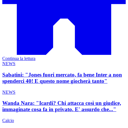
Continua la lettura
NEWS
Sabatini: "Jones fuori mercato, fa bene Inter a non
spenderci 40! E questo nome giocherà tanto"
NEWS
Wanda Nara: "Icardi? Chi attacca così un giudice,
immaginate cosa fa in privato. E' assurdo che..."
Calcio