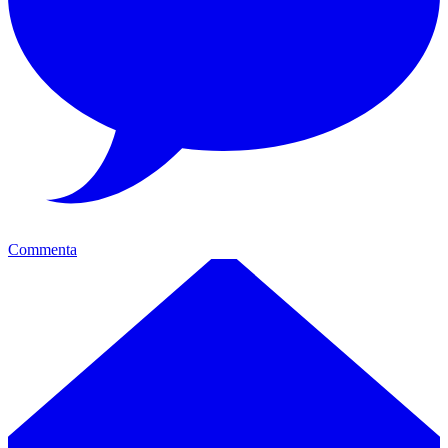
Commenta