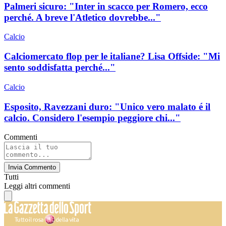
Palmeri sicuro: "Inter in scacco per Romero, ecco
perché. A breve l'Atletico dovrebbe..."
Calcio
Calciomercato flop per le italiane? Lisa Offside: "Mi
sento soddisfatta perché..."
Calcio
Esposito, Ravezzani duro: "Unico vero malato é il
calcio. Considero l'esempio peggiore chi..."
Commenti
Invia Commento
Tutti
Leggi altri commenti