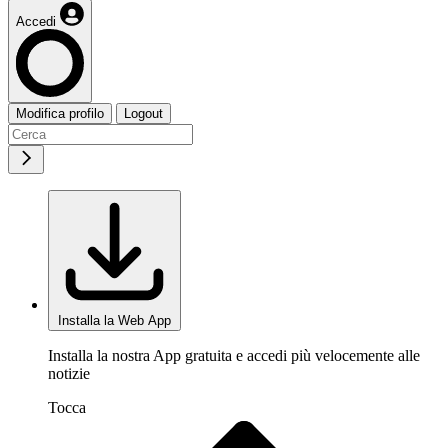
Accedi
Modifica profilo
Logout
Installa la Web App
Installa la nostra App gratuita e accedi più velocemente alle
notizie
Tocca