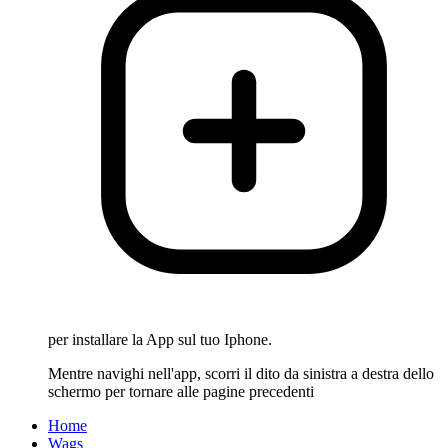
per installare la App sul tuo Iphone.
Mentre navighi nell'app, scorri il dito da sinistra a destra dello
schermo per tornare alle pagine precedenti
Home
Wags