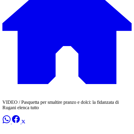
VIDEO / Pasquetta per smaltire pranzo e dolci: la fidanzata di
Rugani elenca tutto