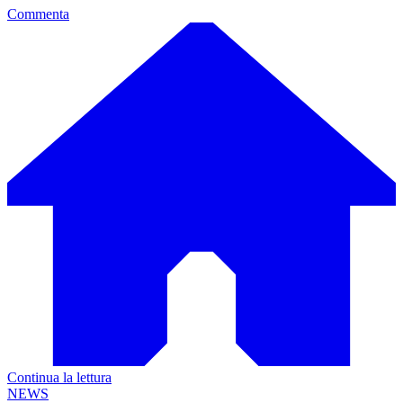
Commenta
Continua la lettura
NEWS