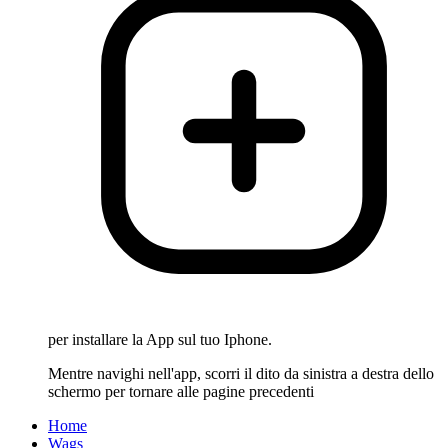
per installare la App sul tuo Iphone.
Mentre navighi nell'app, scorri il dito da sinistra a destra dello
schermo per tornare alle pagine precedenti
Home
Wags