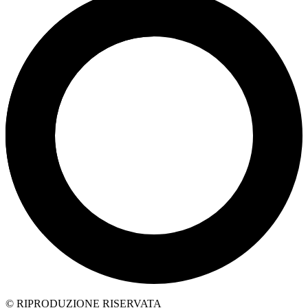
© RIPRODUZIONE RISERVATA