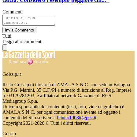
Commenti
Invia Commento
Tutti
Leggi altri commenti
Golssip.it
Il sito Golssip di titolarità di AMALA S.N.C. con sede in Bologna
Via P.G. Martini, 35 C.F./PI e numero di iscrizione al Reg. Imprese
n. 03179281203, è affiliato al network Gazzanet di RCS
Mediagroup S.p.a.
Unico responsabile dei contenuti (testi, foto, video e grafiche) è
AMALA S.N.C. per ogni comunicazione avente ad oggetto i
contenuti del Sito scrivere a
fcinter1908it@pec.it
Copyright 2021-2026 © Tutti i diritti riservati.
Gossip