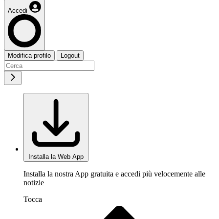
Accedi
Modifica profilo
Logout
Installa la Web App
Installa la nostra App gratuita e accedi più velocemente alle
notizie
Tocca