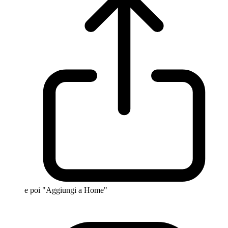
e poi "Aggiungi a Home"