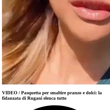
VIDEO / Pasquetta per smaltire pranzo e dolci: la
fidanzata di Rugani elenca tutto