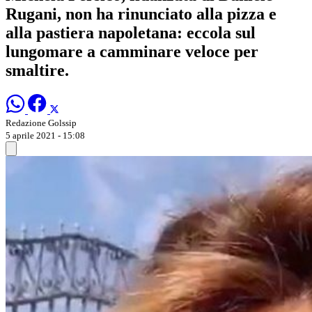
Rugani, non ha rinunciato alla pizza e
alla pastiera napoletana: eccola sul
lungomare a camminare veloce per
smaltire.
Redazione Golssip
5 aprile 2021 - 15:08