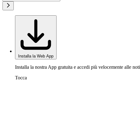
Installa la Web App
Installa la nostra App gratuita e accedi più velocemente alle noti
Tocca