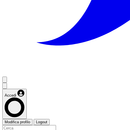
Accedi
Modifica profilo
Logout