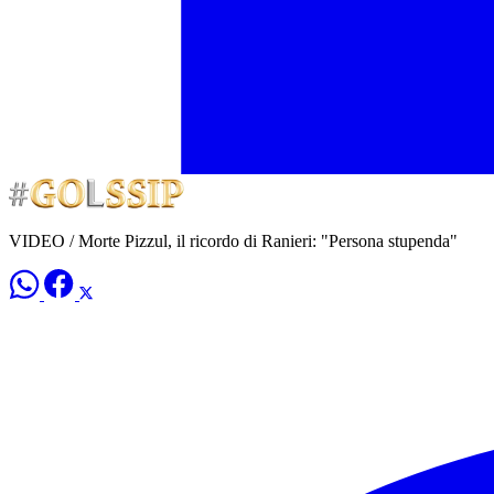
VIDEO / Morte Pizzul, il ricordo di Ranieri: "Persona stupenda"