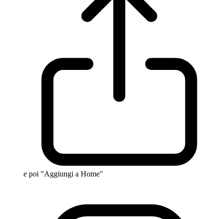
e poi "Aggiungi a Home"