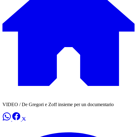
VIDEO / De Gregori e Zoff insieme per un documentario