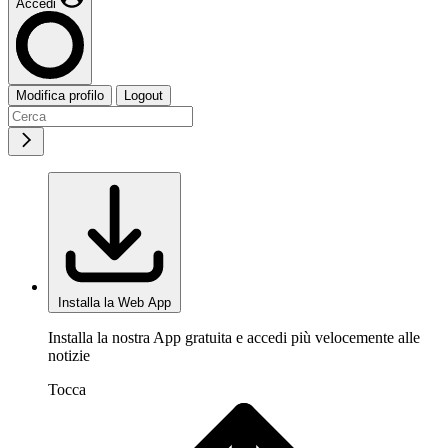
Accedi
Modifica profilo
Logout
Installa la Web App
Installa la nostra App gratuita e accedi più velocemente alle
notizie
Tocca