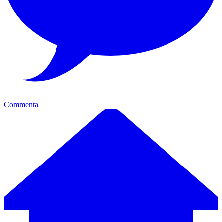
Commenta