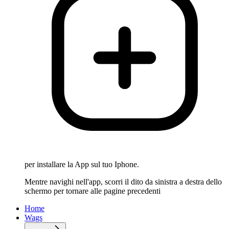
per installare la App sul tuo Iphone.
Mentre navighi nell'app, scorri il dito da sinistra a destra dello
schermo per tornare alle pagine precedenti
Home
Wags