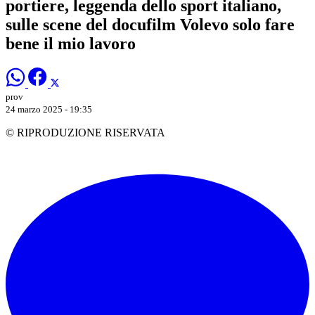
portiere, leggenda dello sport italiano,
sulle scene del docufilm Volevo solo fare
bene il mio lavoro
prov
24 marzo 2025 - 19:35
© RIPRODUZIONE RISERVATA