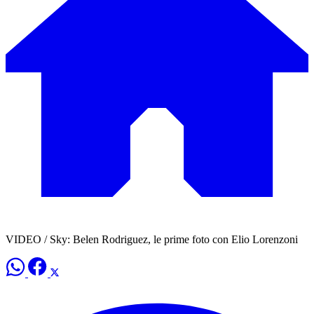
VIDEO / Sky: Belen Rodriguez, le prime foto con Elio Lorenzoni