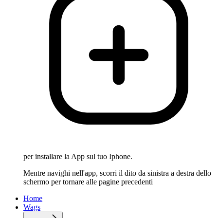
per installare la App sul tuo Iphone.
Mentre navighi nell'app, scorri il dito da sinistra a destra dello
schermo per tornare alle pagine precedenti
Home
Wags