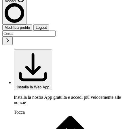
Accedi
Modifica profilo
Logout
Installa la Web App
Installa la nostra App gratuita e accedi più velocemente alle
notizie
Tocca