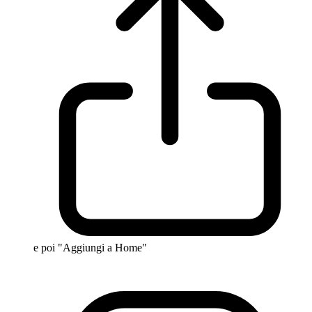
e poi "Aggiungi a Home"