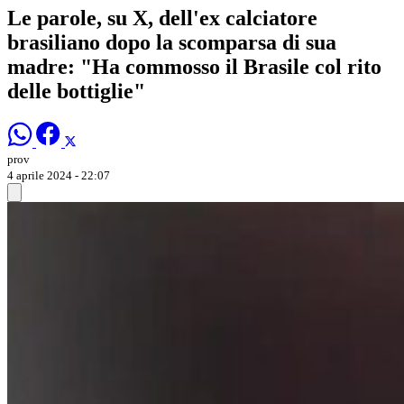
Le parole, su X, dell'ex calciatore
brasiliano dopo la scomparsa di sua
madre: "Ha commosso il Brasile col rito
delle bottiglie"
prov
4 aprile 2024 - 22:07