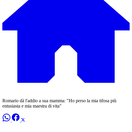
Romario dà l'addio a sua mamma: "Ho perso la mia tifosa più
entusiasta e mia maestra di vita"