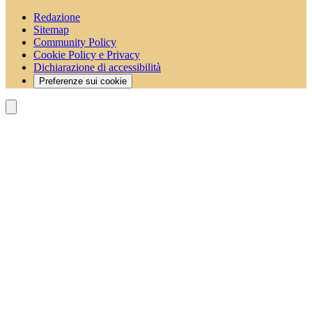
Redazione
Sitemap
Community Policy
Cookie Policy e Privacy
Dichiarazione di accessibilità
Preferenze sui cookie