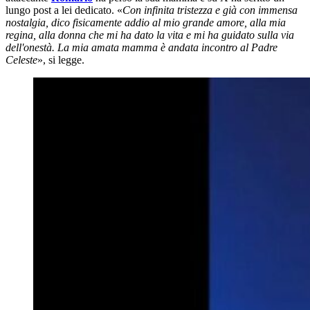
lungo post a lei dedicato. «
Con infinita tristezza e già con immensa
nostalgia, dico fisicamente addio al mio grande amore, alla mia
regina, alla donna che mi ha dato la vita e mi ha guidato sulla via
dell'onestà. La mia amata mamma è andata incontro al Padre
Celeste
», si legge.