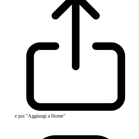
e poi "Aggiungi a Home"