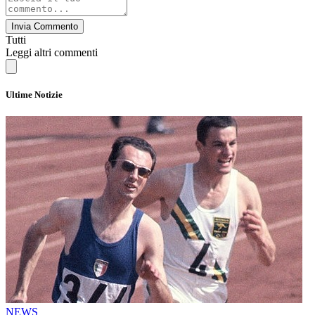
Invia Commento
Tutti
Leggi altri commenti
Ultime Notizie
NEWS