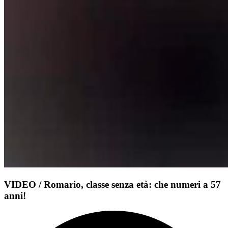
VIDEO / Romario, classe senza età: che numeri a 57
anni!