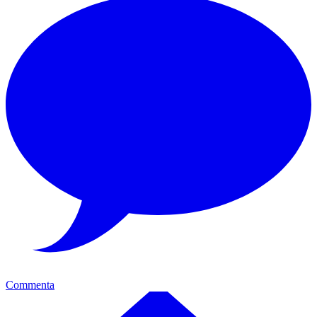
Commenta