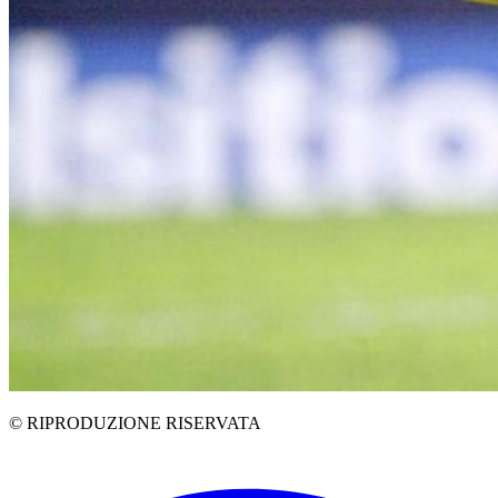
© RIPRODUZIONE RISERVATA