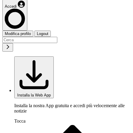
Accedi
Modifica profilo
Logout
Installa la Web App
Installa la nostra App gratuita e accedi più velocemente alle
notizie
Tocca