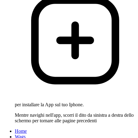
per installare la App sul tuo Iphone.
Mentre navighi nell'app, scorri il dito da sinistra a destra dello
schermo per tornare alle pagine precedenti
Home
Wags