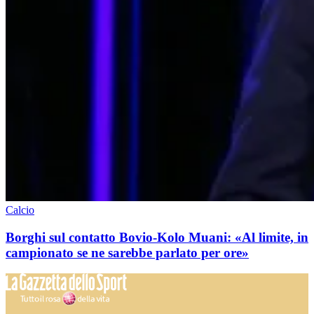
Calcio
Borghi sul contatto Bovio-Kolo Muani: «Al limite, in
campionato se ne sarebbe parlato per ore»