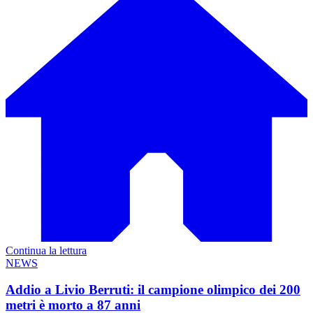
Continua la lettura
NEWS
Addio a Livio Berruti: il campione olimpico dei 200
metri è morto a 87 anni