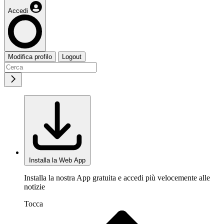
Accedi
Modifica profilo
Logout
Installa la Web App
Installa la nostra App gratuita e accedi più velocemente alle
notizie
Tocca