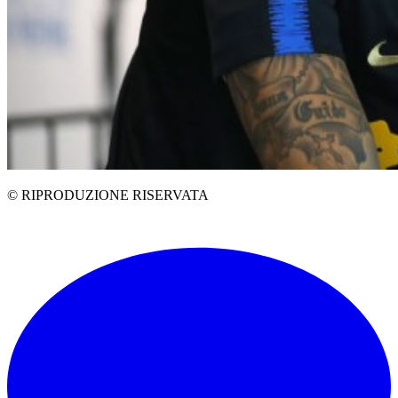
© RIPRODUZIONE RISERVATA