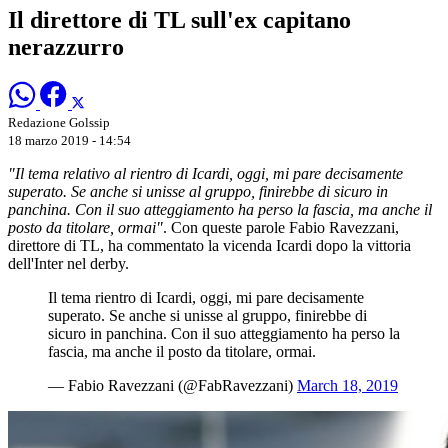
Il direttore di TL sull'ex capitano
nerazzurro
Redazione Golssip
18 marzo 2019 - 14:54
"Il tema relativo al rientro di Icardi, oggi, mi pare decisamente
superato. Se anche si unisse al gruppo, finirebbe di sicuro in
panchina. Con il suo atteggiamento ha perso la fascia, ma anche il
posto da titolare, ormai"
. Con queste parole Fabio Ravezzani,
direttore di TL, ha commentato la vicenda Icardi dopo la vittoria
dell'Inter nel derby.
Il tema rientro di Icardi, oggi, mi pare decisamente
superato. Se anche si unisse al gruppo, finirebbe di
sicuro in panchina. Con il suo atteggiamento ha perso la
fascia, ma anche il posto da titolare, ormai.
— Fabio Ravezzani (@FabRavezzani)
March 18, 2019