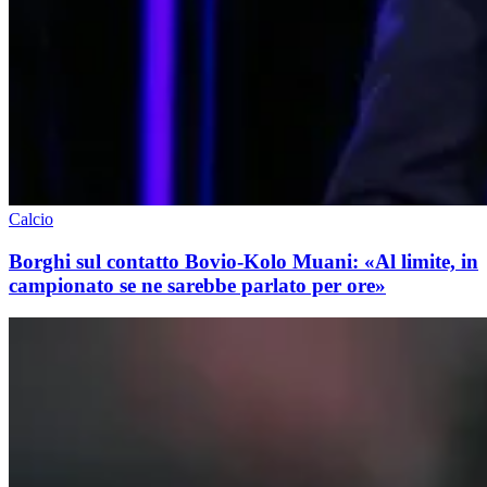
Calcio
Borghi sul contatto Bovio-Kolo Muani: «Al limite, in
campionato se ne sarebbe parlato per ore»