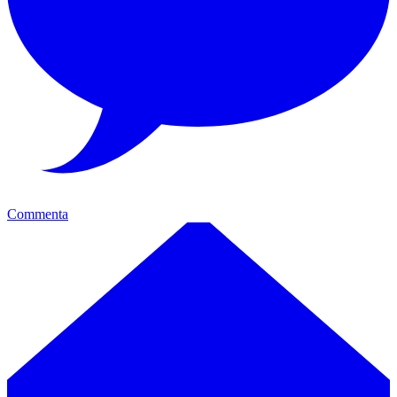
Commenta