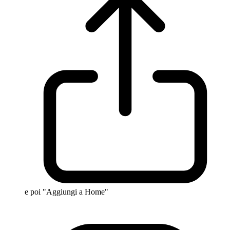
e poi "Aggiungi a Home"