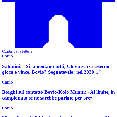
Continua la lettura
Calcio
Sabatini: "Si lamentano tutti, Chivu senza esterno
gioca e vince. Bovio? Segnatevelo: nel 2030..."
Calcio
Borghi sul contatto Bovio-Kolo Muani: «Al limite, in
campionato se ne sarebbe parlato per ore»
Calcio