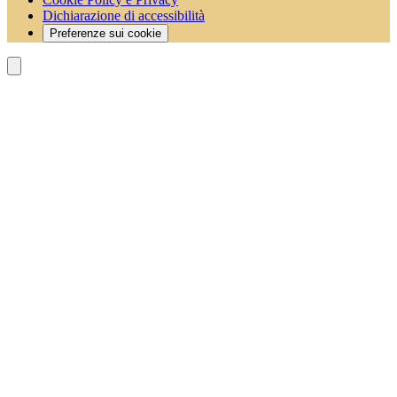
Dichiarazione di accessibilità
Preferenze sui cookie