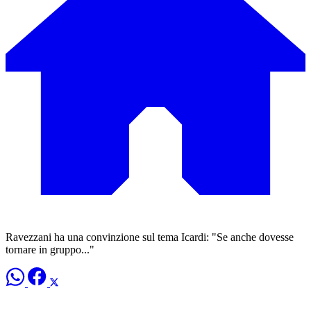
Ravezzani ha una convinzione sul tema Icardi: "Se anche dovesse
tornare in gruppo..."