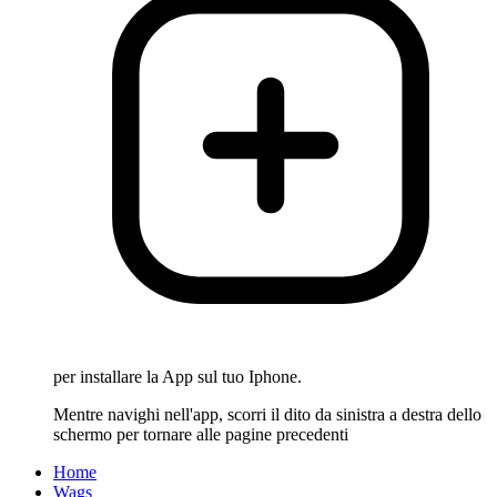
per installare la App sul tuo Iphone.
Mentre navighi nell'app, scorri il dito da sinistra a destra dello
schermo per tornare alle pagine precedenti
Home
Wags