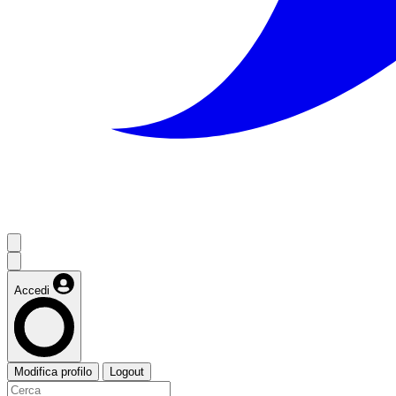
Accedi
Modifica profilo
Logout