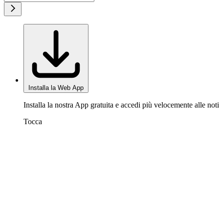
Installa la Web App
Installa la nostra App gratuita e accedi più velocemente alle noti
Tocca