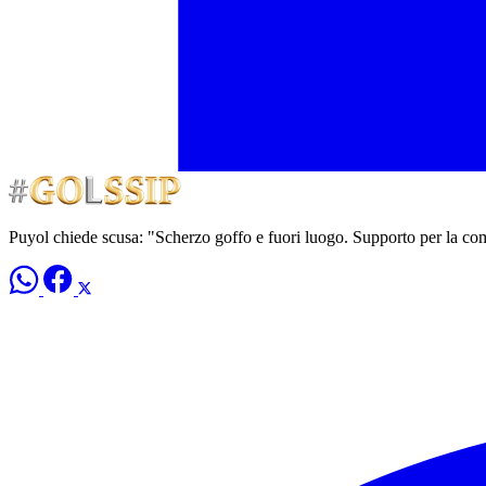
Puyol chiede scusa: "Scherzo goffo e fuori luogo. Supporto per la 