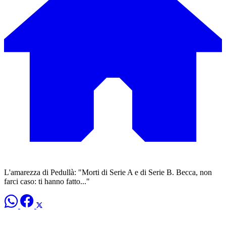
L'amarezza di Pedullà: "Morti di Serie A e di Serie B. Becca, non
farci caso: ti hanno fatto..."