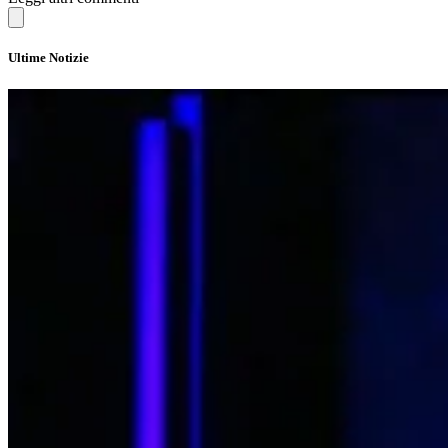
Ultime Notizie