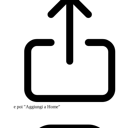
e poi "Aggiungi a Home"