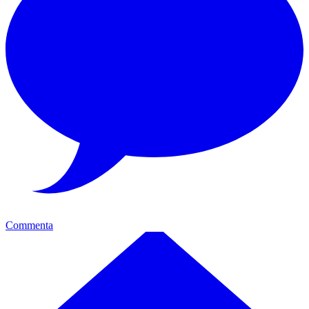
Commenta