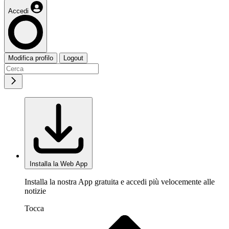
Accedi
Modifica profilo
Logout
Installa la Web App
Installa la nostra App gratuita e accedi più velocemente alle
notizie
Tocca