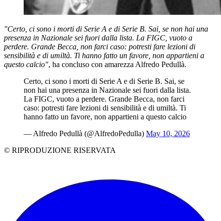
"Certo, ci sono i morti di Serie A e di Serie B. Sai, se non hai una
presenza in Nazionale sei fuori dalla lista. La FIGC, vuoto a
perdere. Grande Becca, non farci caso: potresti fare lezioni di
sensibilità e di umiltà. Ti hanno fatto un favore, non appartieni a
questo calcio"
, ha concluso con amarezza Alfredo Pedullà.
Certo, ci sono i morti di Serie A e di Serie B. Sai, se
non hai una presenza in Nazionale sei fuori dalla lista.
La FIGC, vuoto a perdere. Grande Becca, non farci
caso: potresti fare lezioni di sensibilità e di umiltà. Ti
hanno fatto un favore, non appartieni a questo calcio
— Alfredo Pedullà (@AlfredoPedulla)
May 10, 2026
© RIPRODUZIONE RISERVATA