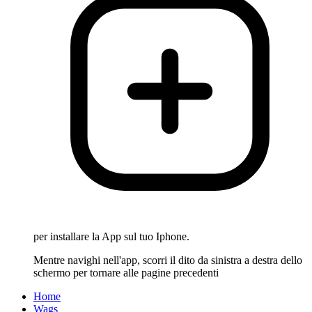
per installare la App sul tuo Iphone.
Mentre navighi nell'app, scorri il dito da sinistra a destra dello
schermo per tornare alle pagine precedenti
Home
Wags