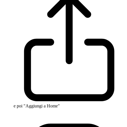
e poi "Aggiungi a Home"