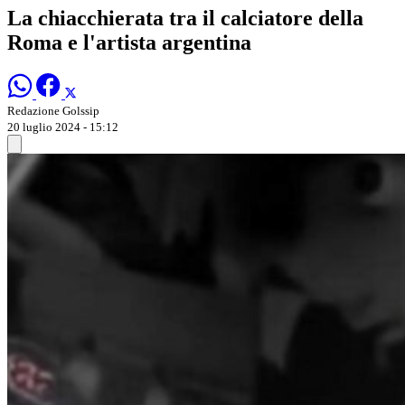
La chiacchierata tra il calciatore della
Roma e l'artista argentina
Redazione Golssip
20 luglio 2024 - 15:12