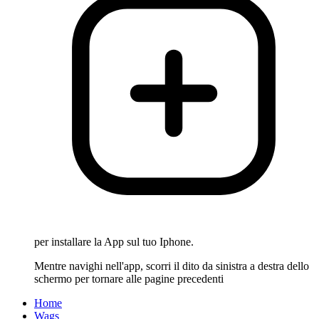
per installare la App sul tuo Iphone.
Mentre navighi nell'app, scorri il dito da sinistra a destra dello
schermo per tornare alle pagine precedenti
Home
Wags