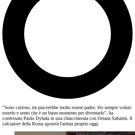
"Sono curioso, mi piacerebbe molto essere padre. Ho sempre voluto
esserlo e sento che è un buon momento per diventarlo", ha
confessato Paulo Dybala in una chiacchierata con Oriana Sabatini. Il
calciatore della Roma sposerà l'artista proprio oggi.