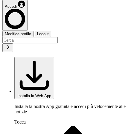
Accedi
Modifica profilo
Logout
Installa la Web App
Installa la nostra App gratuita e accedi più velocemente alle
notizie
Tocca