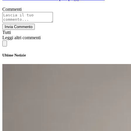
Commenti
Invia Commento
Tutti
Leggi altri commenti
Ultime Notizie