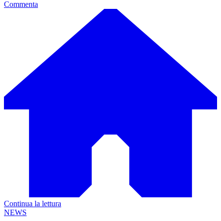
Commenta
Continua la lettura
NEWS