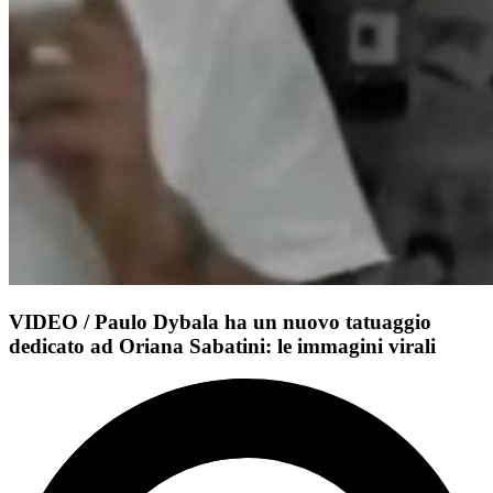
VIDEO / Paulo Dybala ha un nuovo tatuaggio
dedicato ad Oriana Sabatini: le immagini virali