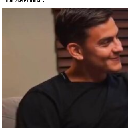
"non essere incinta".