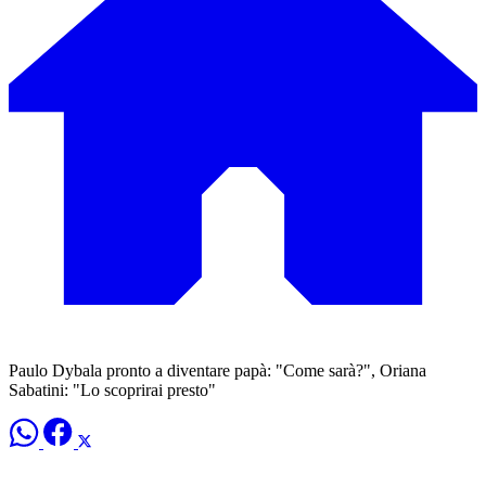
Paulo Dybala pronto a diventare papà: "Come sarà?", Oriana
Sabatini: "Lo scoprirai presto"