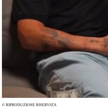
© RIPRODUZIONE RISERVATA