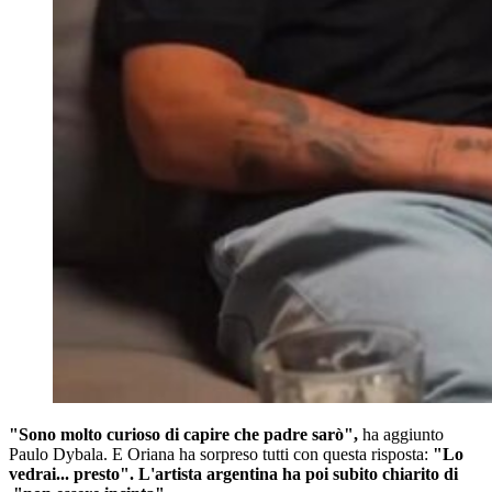
"Sono molto curioso di capire che padre sarò",
ha aggiunto
Paulo Dybala. E Oriana ha sorpreso tutti con questa risposta:
"Lo
vedrai... presto". L'artista argentina ha poi subito chiarito di