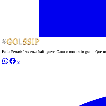
Paola Ferrari: "Assenza Italia grave, Gattuso non era in grado. Quest