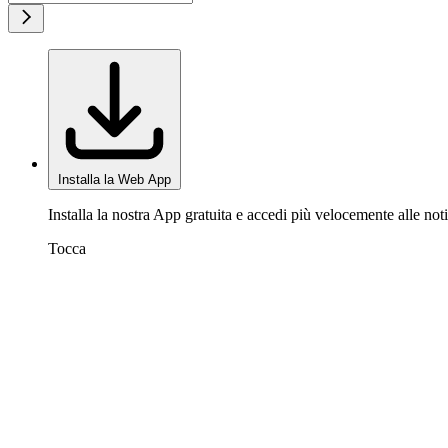
Installa la Web App
Installa la nostra App gratuita e accedi più velocemente alle noti
Tocca