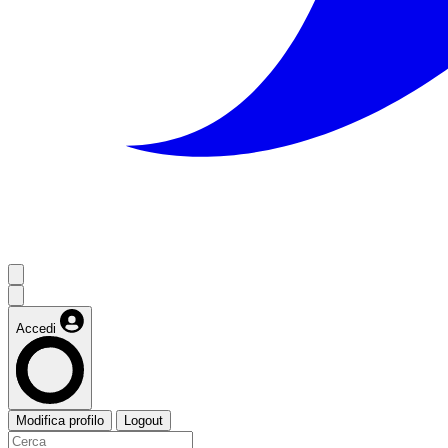
Accedi
Modifica profilo
Logout