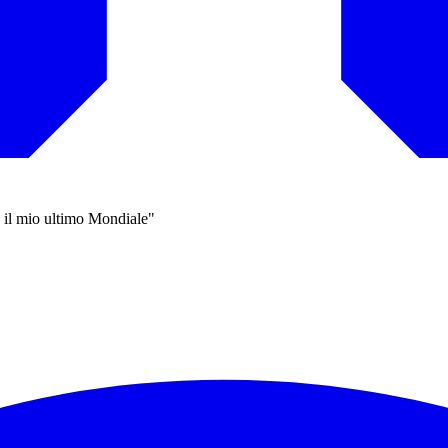
o il mio ultimo Mondiale"