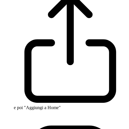
e poi "Aggiungi a Home"