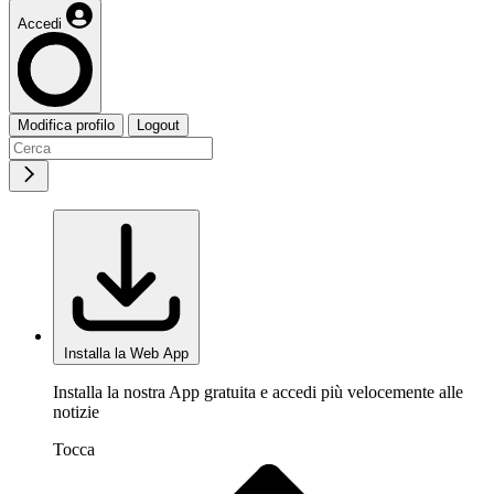
Accedi
Modifica profilo
Logout
Installa la Web App
Installa la nostra App gratuita e accedi più velocemente alle
notizie
Tocca