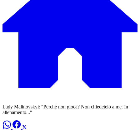
Lady Malinovskyi: "Perché non gioca? Non chiedetelo a me. In
allenamento..."