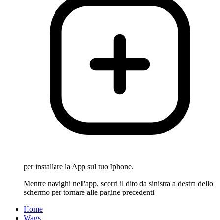
per installare la App sul tuo Iphone.
Mentre navighi nell'app, scorri il dito da sinistra a destra dello
schermo per tornare alle pagine precedenti
Home
Wags