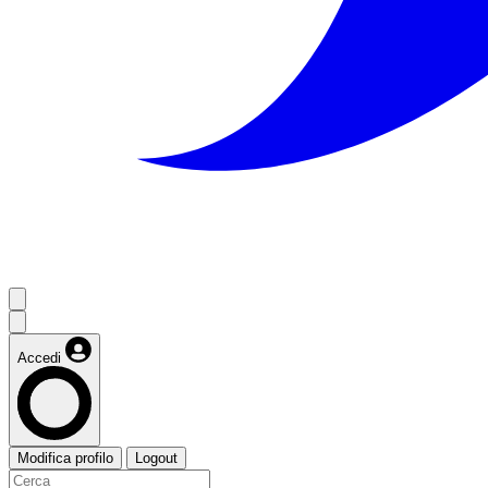
Accedi
Modifica profilo
Logout