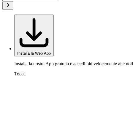
Installa la Web App
Installa la nostra App gratuita e accedi più velocemente alle noti
Tocca