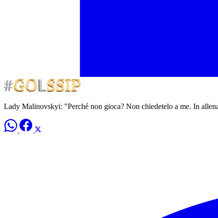
Lady Malinovskyi: "Perché non gioca? Non chiedetelo a me. In allen