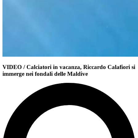
VIDEO / Calciatori in vacanza, Riccardo Calafiori si
immerge nei fondali delle Maldive