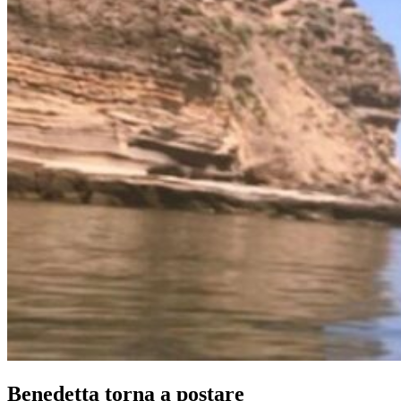
Benedetta torna a postare