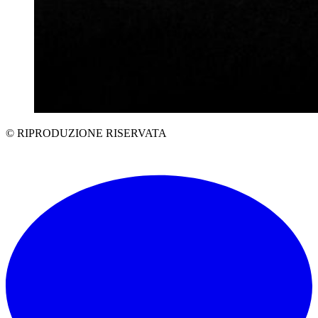
© RIPRODUZIONE RISERVATA