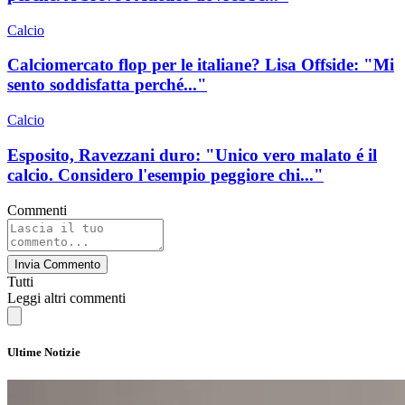
Calcio
Calciomercato flop per le italiane? Lisa Offside: "Mi
sento soddisfatta perché..."
Calcio
Esposito, Ravezzani duro: "Unico vero malato é il
calcio. Considero l'esempio peggiore chi..."
Commenti
Invia Commento
Tutti
Leggi altri commenti
Ultime Notizie