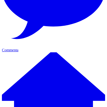
Commenta