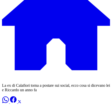
La ex di Calafiori torna a postare sui social, ecco cosa si dicevano lei
e Riccardo un anno fa