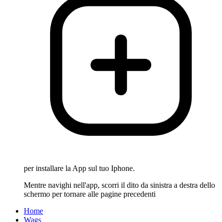
per installare la App sul tuo Iphone.
Mentre navighi nell'app, scorri il dito da sinistra a destra dello
schermo per tornare alle pagine precedenti
Home
Wags