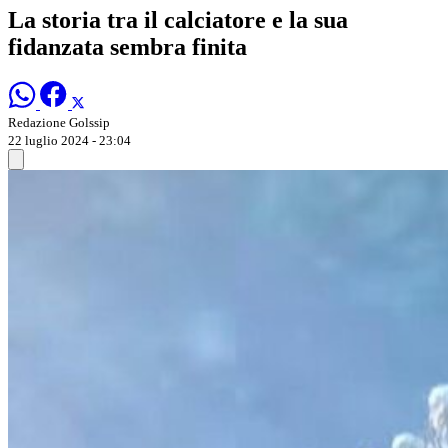
La storia tra il calciatore e la sua
fidanzata sembra finita
Redazione Golssip
22 luglio 2024 - 23:04