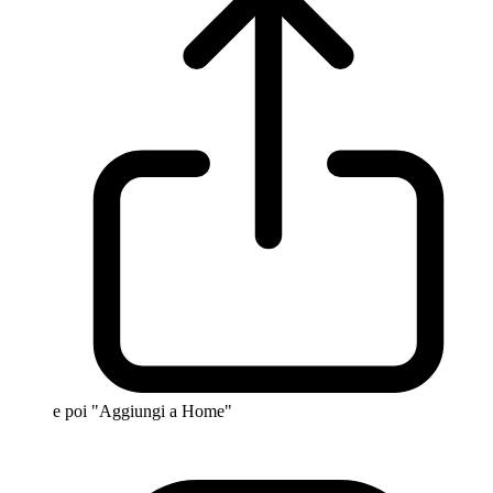
e poi "Aggiungi a Home"