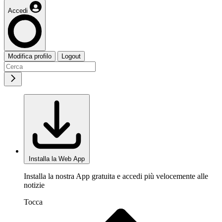
Accedi
Modifica profilo
Logout
Installa la Web App
Installa la nostra App gratuita e accedi più velocemente alle
notizie
Tocca