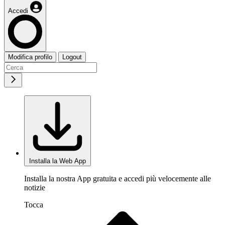
Accedi
Modifica profilo
Logout
Installa la Web App
Installa la nostra App gratuita e accedi più velocemente alle
notizie
Tocca