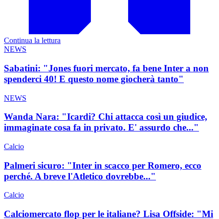
Continua la lettura
NEWS
Sabatini: "Jones fuori mercato, fa bene Inter a non
spenderci 40! E questo nome giocherà tanto"
NEWS
Wanda Nara: "Icardi? Chi attacca così un giudice,
immaginate cosa fa in privato. E' assurdo che..."
Calcio
Palmeri sicuro: "Inter in scacco per Romero, ecco
perché. A breve l'Atletico dovrebbe..."
Calcio
Calciomercato flop per le italiane? Lisa Offside: "Mi