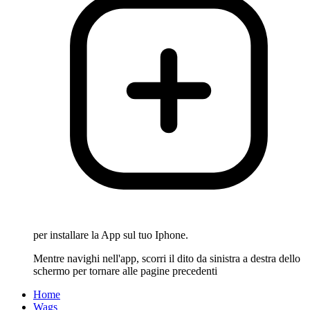
per installare la App sul tuo Iphone.
Mentre navighi nell'app, scorri il dito da sinistra a destra dello
schermo per tornare alle pagine precedenti
Home
Wags