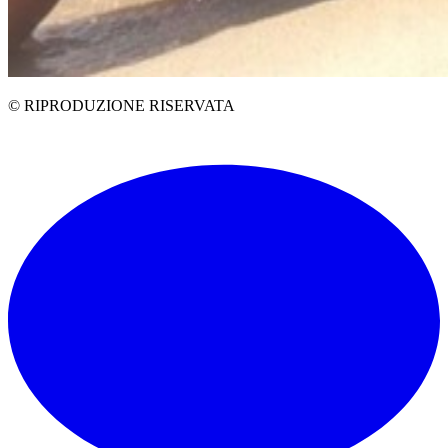
© RIPRODUZIONE RISERVATA