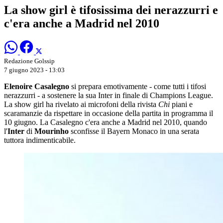
La show girl è tifosissima dei nerazzurri e
c'era anche a Madrid nel 2010
Redazione Golssip
7 giugno 2023 - 13:03
Elenoire Casalegno
si prepara emotivamente - come tutti i tifosi
nerazzurri - a sostenere la sua Inter in finale di Champions League.
La show girl ha rivelato ai microfoni della rivista
Chi
piani e
scaramanzie da rispettare in occasione della partita in programma il
10 giugno. La Casalegno c'era anche a Madrid nel 2010, quando
l'
Inter
di
Mourinho
sconfisse il Bayern Monaco in una serata
tuttora indimenticabile.