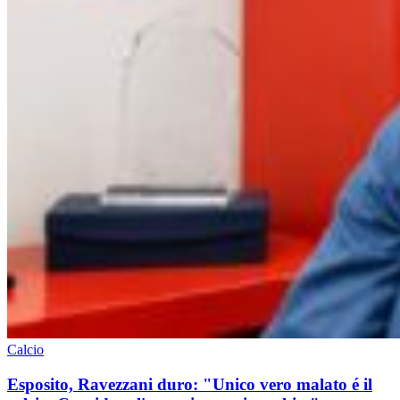
Calcio
Esposito, Ravezzani duro: "Unico vero malato é il