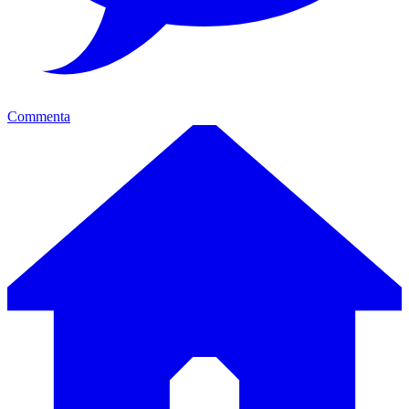
Commenta