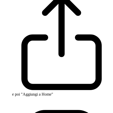
e poi "Aggiungi a Home"