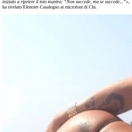
iniziato a ripetere il mio mantra: “Non succede, ma se succede...”»
,
ha rivelato Elenoire Casalegno ai microfoni di Chi.