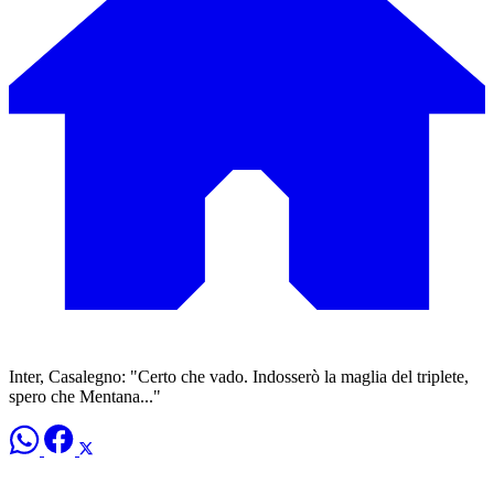
Inter, Casalegno: "Certo che vado. Indosserò la maglia del triplete,
spero che Mentana..."