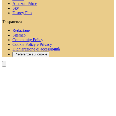
Amazon Prime
Sky
Disney Plus
Trasparenza
Redazione
Sitemap
Community Policy
Cookie Policy e Privacy
Dichiarazione di accessibilità
Preferenze sui cookie