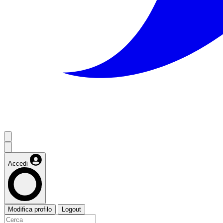
Accedi
Modifica profilo
Logout