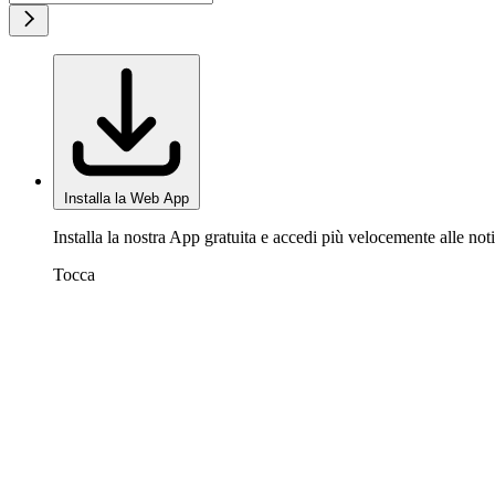
Installa la Web App
Installa la nostra App gratuita e accedi più velocemente alle noti
Tocca