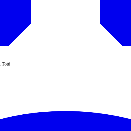
 Totti