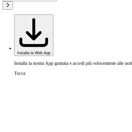
Installa la Web App
Installa la nostra App gratuita e accedi più velocemente alle noti
Tocca