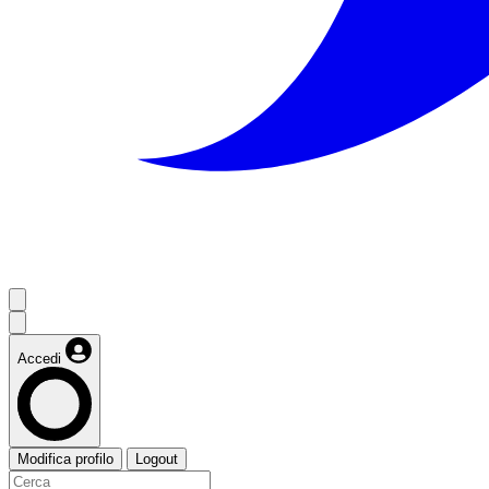
Accedi
Modifica profilo
Logout