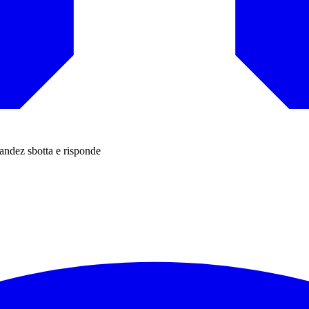
andez sbotta e risponde