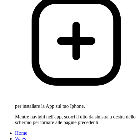
per installare la App sul tuo Iphone.
Mentre navighi nell'app, scorri il dito da sinistra a destra dello
schermo per tornare alle pagine precedenti
Home
Wags