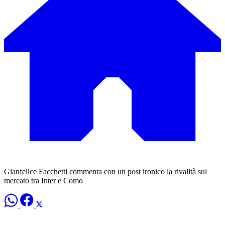
Gianfelice Facchetti commenta con un post ironico la rivalità sul
mercato tra Inter e Como