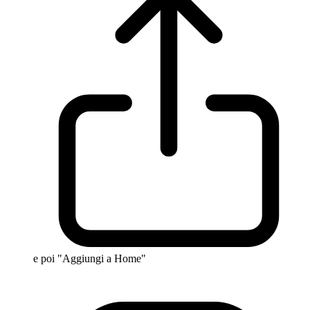
e poi "Aggiungi a Home"