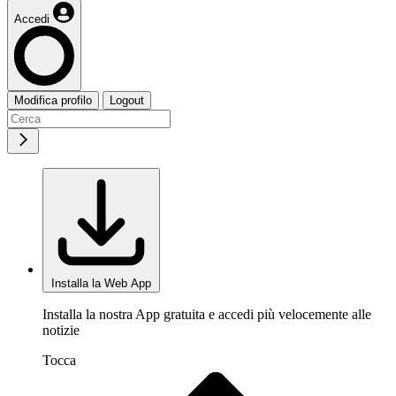
Accedi
Modifica profilo
Logout
Installa la Web App
Installa la nostra App gratuita e accedi più velocemente alle
notizie
Tocca