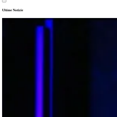
Ultime Notizie