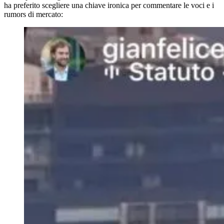
ha preferito scegliere una chiave ironica per commentare le voci e i
rumors di mercato: