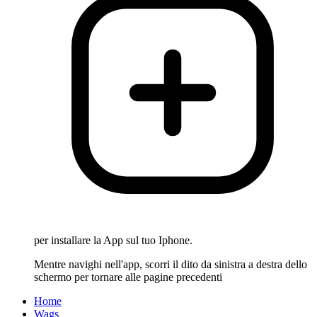
per installare la App sul tuo Iphone.
Mentre navighi nell'app, scorri il dito da sinistra a destra dello
schermo per tornare alle pagine precedenti
Home
Wags