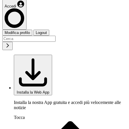
Accedi
Modifica profilo
Logout
Installa la Web App
Installa la nostra App gratuita e accedi più velocemente alle
notizie
Tocca