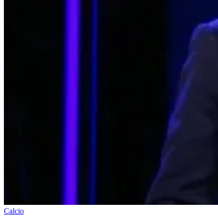
Calcio