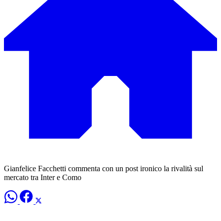
Gianfelice Facchetti commenta con un post ironico la rivalità sul
mercato tra Inter e Como