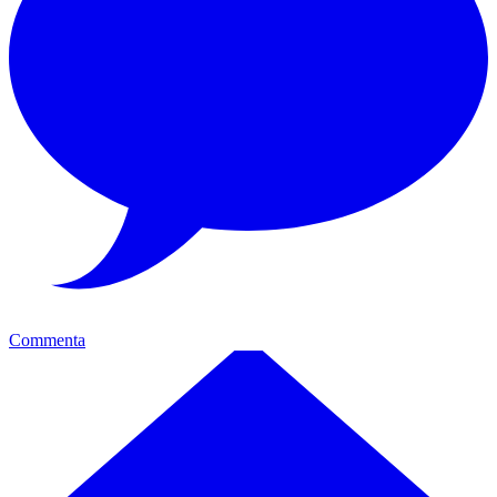
Commenta