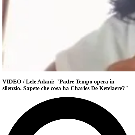
VIDEO / Lele Adani: "Padre Tempo opera in
silenzio. Sapete che cosa ha Charles De Ketelaere?"