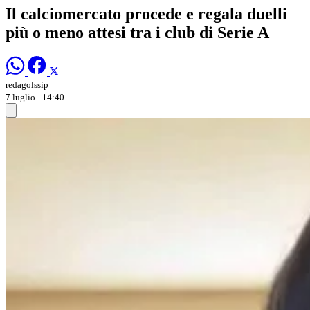
Il calciomercato procede e regala duelli
più o meno attesi tra i club di Serie A
redagolssip
7 luglio - 14:40