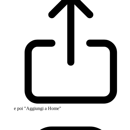
e poi "Aggiungi a Home"