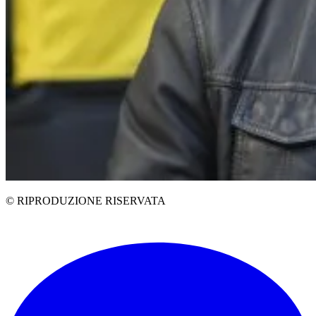
© RIPRODUZIONE RISERVATA