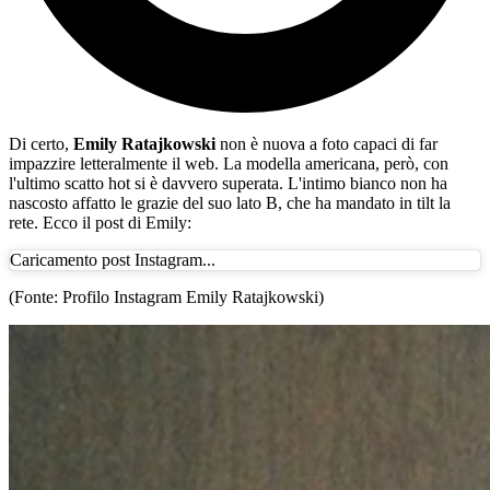
Di certo,
Emily Ratajkowski
non è nuova a foto capaci di far
impazzire letteralmente il web. La modella americana, però, con
l'ultimo scatto hot si è davvero superata. L'intimo bianco non ha
nascosto affatto le grazie del suo lato B, che ha mandato in tilt la
rete. Ecco il post di Emily:
Caricamento post Instagram...
(Fonte: Profilo Instagram Emily Ratajkowski)