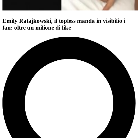
Emily Ratajkowski, il topless manda in visibilio i
fan: oltre un milione di like