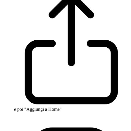
e poi "Aggiungi a Home"