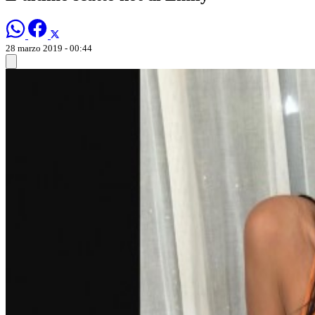
28 marzo 2019 - 00:44