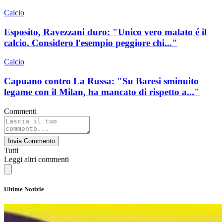
Calcio
Esposito, Ravezzani duro: "Unico vero malato é il
calcio. Considero l'esempio peggiore chi..."
Calcio
Capuano contro La Russa: "Su Baresi sminuito
legame con il Milan, ha mancato di rispetto a..."
Commenti
Invia Commento
Tutti
Leggi altri commenti
Ultime Notizie