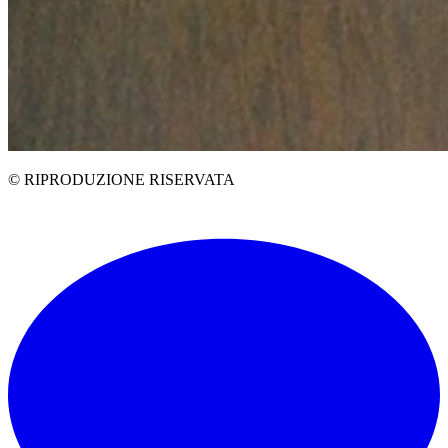
© RIPRODUZIONE RISERVATA