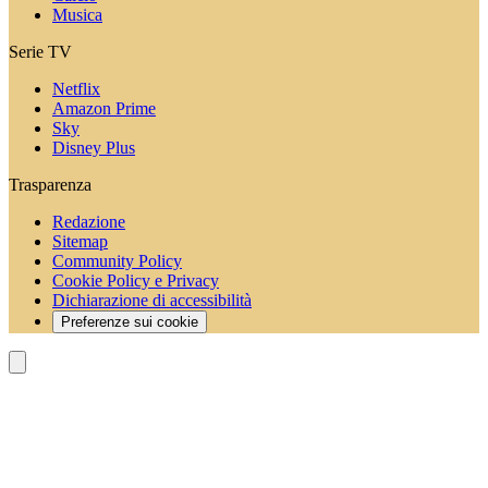
Musica
Serie TV
Netflix
Amazon Prime
Sky
Disney Plus
Trasparenza
Redazione
Sitemap
Community Policy
Cookie Policy e Privacy
Dichiarazione di accessibilità
Preferenze sui cookie