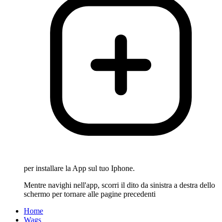
per installare la App sul tuo Iphone.
Mentre navighi nell'app, scorri il dito da sinistra a destra dello
schermo per tornare alle pagine precedenti
Home
Wags