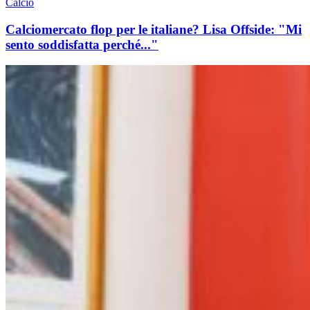
Calcio
Calciomercato flop per le italiane? Lisa Offside: "Mi
sento soddisfatta perché..."