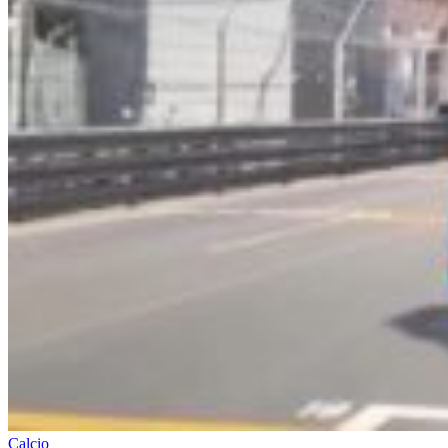
Calcio