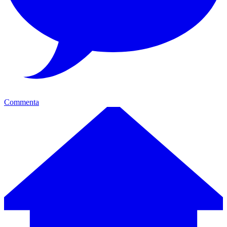
Commenta