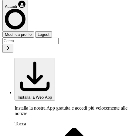
Accedi
Modifica profilo
Logout
Installa la Web App
Installa la nostra App gratuita e accedi più velocemente alle
notizie
Tocca