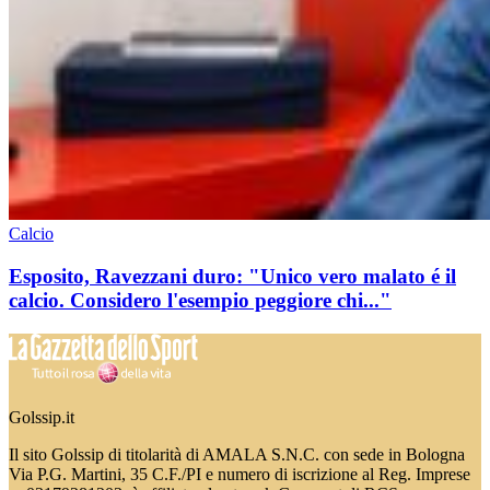
Calcio
Esposito, Ravezzani duro: "Unico vero malato é il
calcio. Considero l'esempio peggiore chi..."
Golssip.it
Il sito Golssip di titolarità di AMALA S.N.C. con sede in Bologna
Via P.G. Martini, 35 C.F./PI e numero di iscrizione al Reg. Imprese