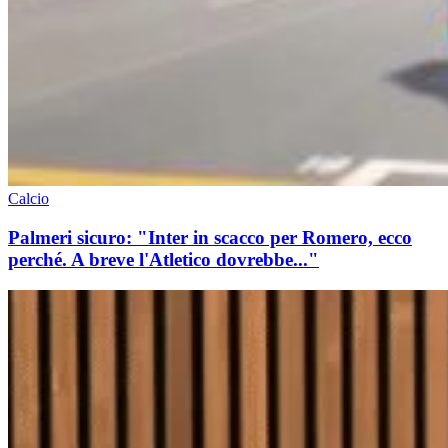
Calcio
Palmeri sicuro: "Inter in scacco per Romero, ecco
perché. A breve l'Atletico dovrebbe..."