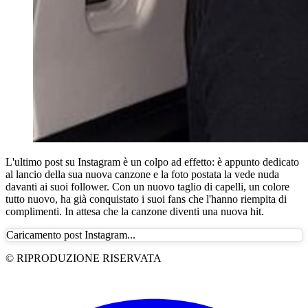
L'ultimo post su Instagram è un colpo ad effetto: è appunto dedicato
al lancio della sua nuova canzone e la foto postata la vede nuda
davanti ai suoi follower. Con un nuovo taglio di capelli, un colore
tutto nuovo, ha già conquistato i suoi fans che l'hanno riempita di
complimenti. In attesa che la canzone diventi una nuova hit.
Caricamento post Instagram...
© RIPRODUZIONE RISERVATA