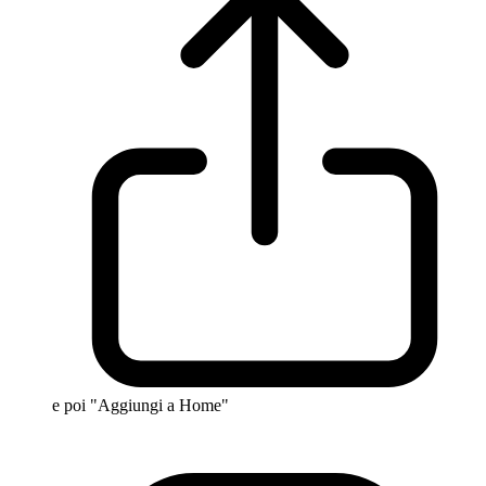
e poi "Aggiungi a Home"