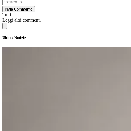
Invia Commento
Tutti
Leggi altri commenti
Ultime Notizie