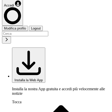
Accedi
Modifica profilo
Logout
Installa la Web App
Installa la nostra App gratuita e accedi più velocemente alle
notizie
Tocca