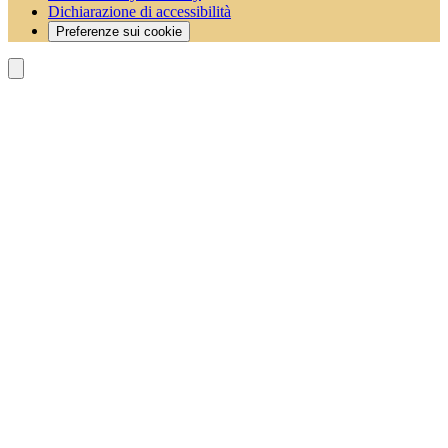
Dichiarazione di accessibilità
Preferenze sui cookie