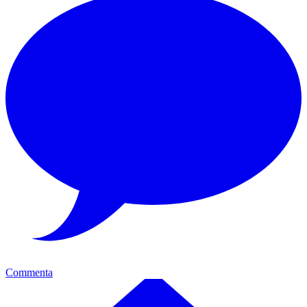
Commenta