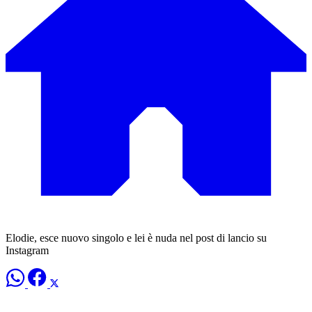
Elodie, esce nuovo singolo e lei è nuda nel post di lancio su
Instagram