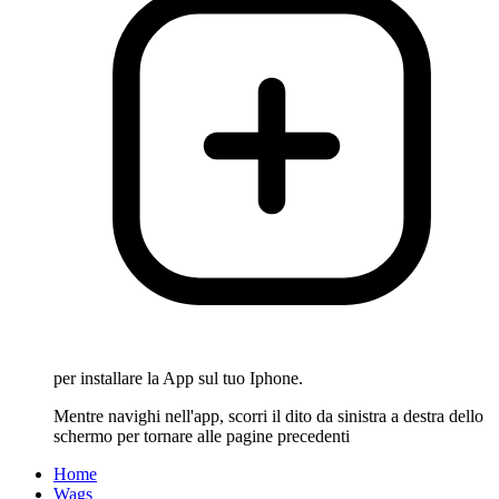
per installare la App sul tuo Iphone.
Mentre navighi nell'app, scorri il dito da sinistra a destra dello
schermo per tornare alle pagine precedenti
Home
Wags