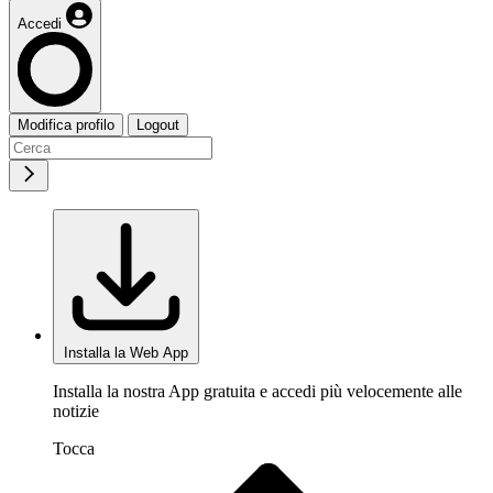
Accedi
Modifica profilo
Logout
Installa la Web App
Installa la nostra App gratuita e accedi più velocemente alle
notizie
Tocca