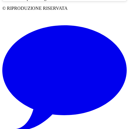
© RIPRODUZIONE RISERVATA