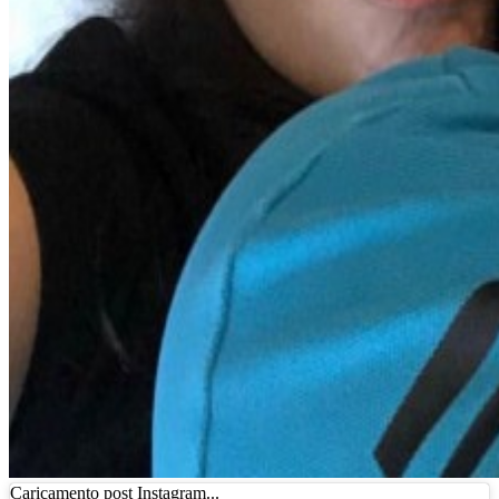
Caricamento post Instagram...