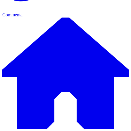
Commenta