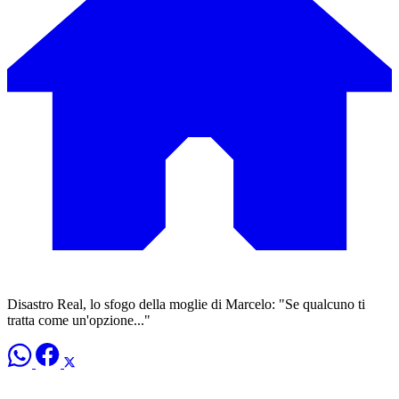
Disastro Real, lo sfogo della moglie di Marcelo: "Se qualcuno ti
tratta come un'opzione..."