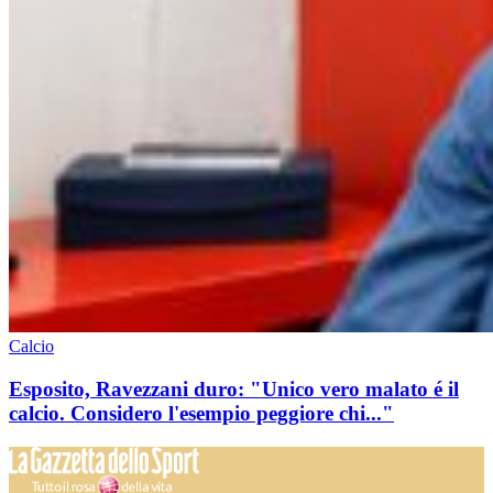
Calcio
Esposito, Ravezzani duro: "Unico vero malato é il
calcio. Considero l'esempio peggiore chi..."