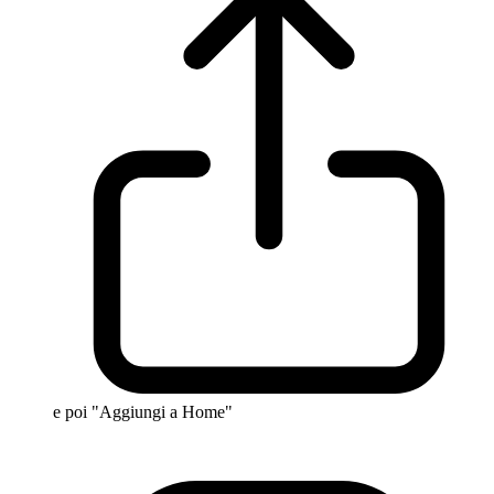
e poi "Aggiungi a Home"