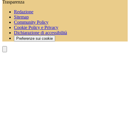
Trasparenza
Redazione
Sitemap
Community Policy
Cookie Policy e Privacy
Dichiarazione di accessibilità
Preferenze sui cookie