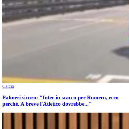
Calcio
Palmeri sicuro: "Inter in scacco per Romero, ecco
perché. A breve l'Atletico dovrebbe..."