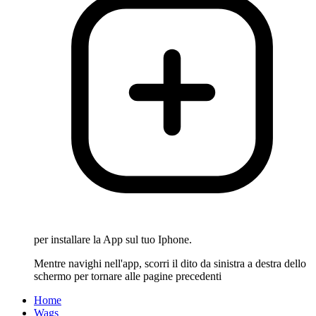
per installare la App sul tuo Iphone.
Mentre navighi nell'app, scorri il dito da sinistra a destra dello
schermo per tornare alle pagine precedenti
Home
Wags